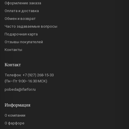
Оформление заказа
Оплата и доставка
Обмен и возврат
Часто задаваемые вопросы
Подарочная карта
Отзывы покупателей
Контакты
Контакт
Телефон:
+7 (927) 268-15-33
(Пн–Пт 9:00–16:30 МСК)
pobeda@ifarfor.ru
Информация
О компании
О фарфоре