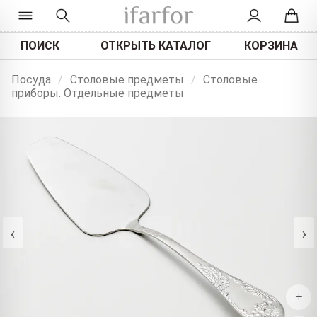
ПОИСК
ОТКРЫТЬ КАТАЛОГ
КОРЗИНА
Посуда
/
Столовые предметы
/
Столовые
приборы. Отдельные предметы
‹
›
+