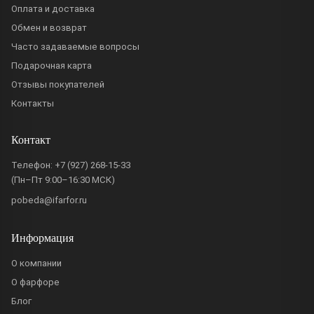
Оплата и доставка
Обмен и возврат
Часто задаваемые вопросы
Подарочная карта
Отзывы покупателей
Контакты
Контакт
Телефон:
+7 (927) 268-15-33
(Пн–Пт 9:00–16:30 МСК)
pobeda@ifarfor.ru
Информация
О компании
О фарфоре
Блог