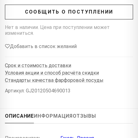
СООБЩИТЬ О ПОСТУПЛЕНИИ
Нет в наличии. Цена при поступлении может
измениться.
Добавить в список желаний
Срок и стоимость доставки
Условия акции и способ расчёта скидки
Стандарты качества фарфоровой посуды
Артикул: GJ20120504690013
ОПИСАНИЕ
ИНФОРМАЦИЯ
ОТЗЫВЫ