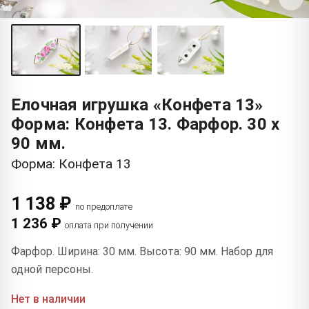
Елочная игрушка «Конфета 13»
Форма: Конфета 13. Фарфор. 30 x
90 мм.
Форма: Конфета 13
1 138 ₽
по предоплате
1 236 ₽
оплата при получении
Фарфор. Ширина: 30 мм. Высота: 90 мм. Набор для
одной персоны.
Нет в наличии