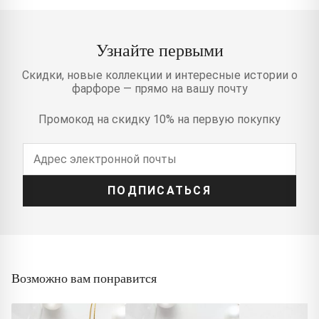
Узнайте первыми
Скидки, новые коллекции и интересные истории о
фарфоре — прямо на вашу почту
Промокод на скидку 10% на первую покупку
ПОДПИСАТЬСЯ
Возможно вам понравится