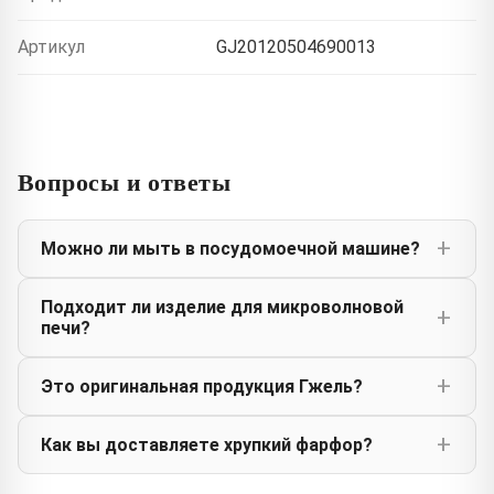
Артикул
GJ20120504690013
Вопросы и ответы
Можно ли мыть в посудомоечной машине?
Подходит ли изделие для микроволновой
печи?
Это оригинальная продукция Гжель?
Как вы доставляете хрупкий фарфор?