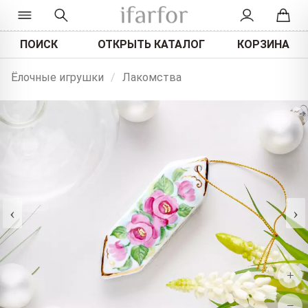
ПОИСК
ОТКРЫТЬ КАТАЛОГ
КОРЗИНА
Ёлочные игрушки
/
Лакомства
‹
›
+
−