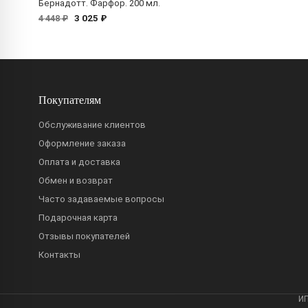
Бернадотт. Фарфор. 200 мл.
3 025 ₽
4 448 ₽
Покупателям
Обслуживание клиентов
Оформление заказа
Оплата и доставка
Обмен и возврат
Часто задаваемые вопросы
Подарочная карта
Отзывы покупателей
Контакты
ИП