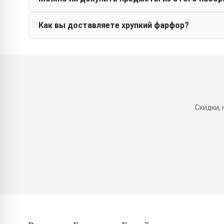
Как вы доставляете хрупкий фарфор?
Скидки,