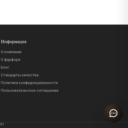
Информация
О компании
О фарфоре
Блог
Стандарты качества
Политика конфиденциальности
Пользовательское соглашение
381