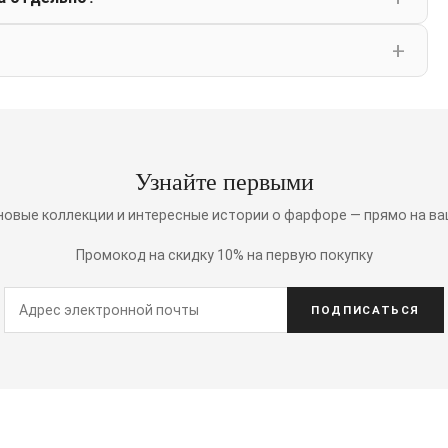
Узнайте первыми
 новые коллекции и интересные истории о фарфоре — прямо на ва
Промокод на скидку 10% на первую покупку
ПОДПИСАТЬСЯ