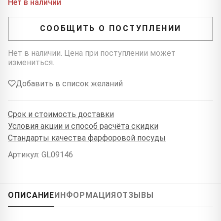
Нет в наличии
СООБЩИТЬ О ПОСТУПЛЕНИИ
Нет в наличии. Цена при поступлении может
измениться.
Добавить в список желаний
Срок и стоимость доставки
Условия акции и способ расчёта скидки
Стандарты качества фарфоровой посуды
Артикул: GL09146
ОПИСАНИЕ
ИНФОРМАЦИЯ
ОТЗЫВЫ