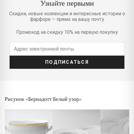
Узнайте первыми
Скидки, новые коллекции и интересные истории о
фарфоре — прямо на вашу почту
Промокод на скидку 10% на первую покупку
ПОДПИСАТЬСЯ
Рисунок «Бернадотт Белый узор»