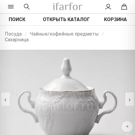
ПОИСК
ОТКРЫТЬ КАТАЛОГ
КОРЗИНА
Посуда
/
Чайные/кофейные предметы
/
Сахарница
‹
›
+