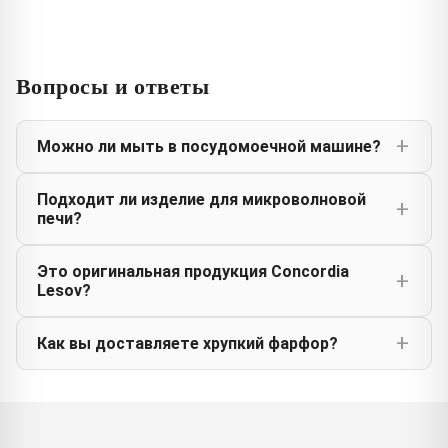
Вопросы и ответы
Можно ли мыть в посудомоечной машине?
Подходит ли изделие для микроволновой
печи?
Это оригинальная продукция Concordia
Lesov?
Как вы доставляете хрупкий фарфор?