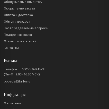
Обслуживание клиентов
Оформление заказа
Оплата и доставка
Обмен и возврат
Часто задаваемые вопросы
Подарочная карта
Отзывы покупателей
Контакты
Контакт
Телефон:
+7 (927) 268-15-33
(Пн–Пт 9:00–16:30 МСК)
pobeda@ifarfor.ru
Информация
О компании