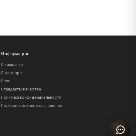
Информация
О компании
О фарфоре
Блог
Стандарты качества
Политика конфиденциальности
Пользовательское соглашение