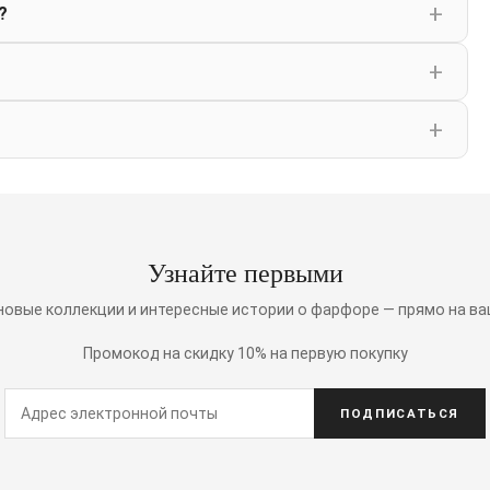
?
Узнайте первыми
 новые коллекции и интересные истории о фарфоре — прямо на ва
Промокод на скидку 10% на первую покупку
ПОДПИСАТЬСЯ