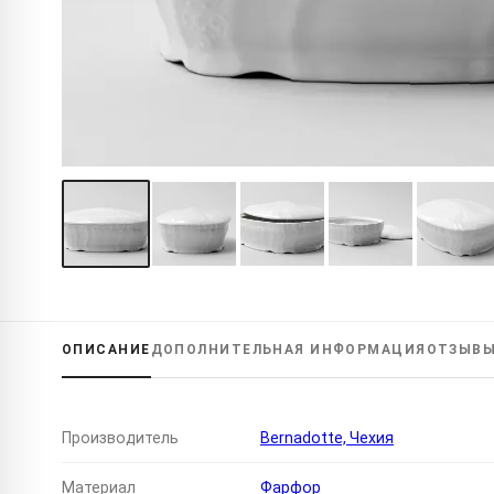
ОПИСАНИЕ
ДОПОЛНИТЕЛЬНАЯ
ИНФОРМАЦИЯ
ОТЗЫВ
Производитель
Bernadotte, Чехия
Материал
Фарфор