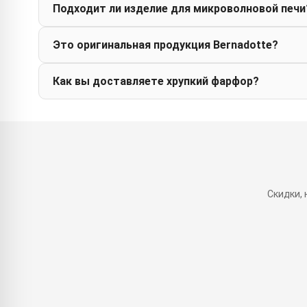
Подходит ли изделие для микроволновой печи
Это оригинальная продукция Bernadotte?
Как вы доставляете хрупкий фарфор?
Скидки,