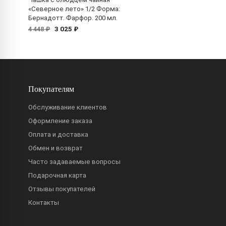
«Северное лето» 1/2 Форма:
Бернадотт. Фарфор. 200 мл.
3 025 ₽
4 448 ₽
Покупателям
Обслуживание клиентов
Оформление заказа
Оплата и доставка
Обмен и возврат
Часто задаваемые вопросы
Подарочная карта
Отзывы покупателей
Контакты