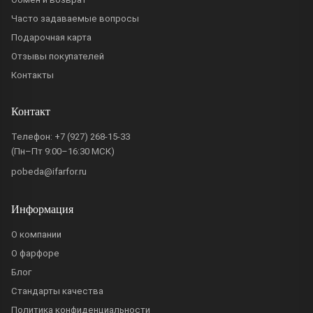
Часто задаваемые вопросы
Подарочная карта
Отзывы покупателей
Контакты
Контакт
Телефон:
+7 (927) 268-15-33
(Пн–Пт 9:00–16:30 МСК)
pobeda@ifarfor.ru
Информация
О компании
О фарфоре
Блог
Стандарты качества
Политика конфиденциальности