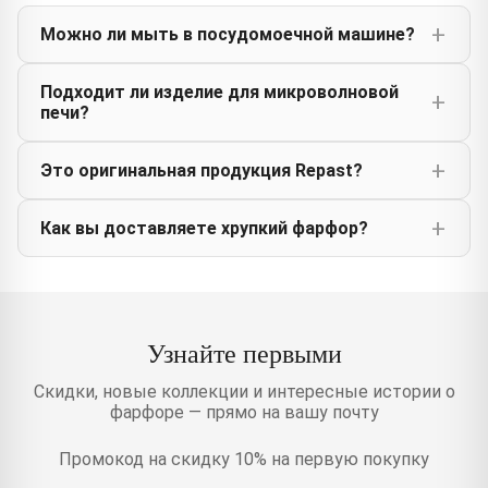
Можно ли мыть в посудомоечной машине?
Подходит ли изделие для микроволновой
печи?
Это оригинальная продукция Repast?
Как вы доставляете хрупкий фарфор?
Узнайте первыми
Скидки, новые коллекции и интересные истории о
фарфоре — прямо на вашу почту
Промокод на скидку 10% на первую покупку