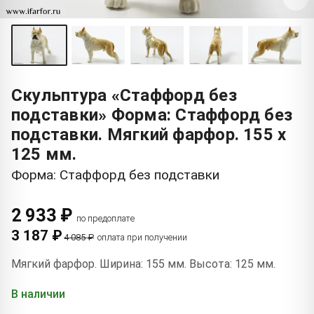
Скульптура «Стаффорд без
подставки» Форма: Стаффорд без
подставки. Мягкий фарфор. 155 x
125 мм.
Форма: Стаффорд без подставки
2 933 ₽
по предоплате
3 187 ₽
4 085 ₽
оплата при получении
Мягкий фарфор. Ширина: 155 мм. Высота: 125 мм.
В наличии