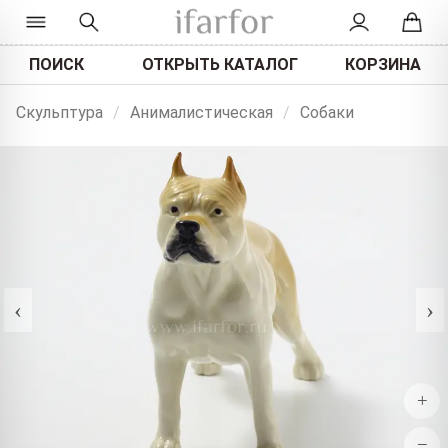
ПОИСК
ОТКРЫТЬ КАТАЛОГ
КОРЗИНА
Скульптура
/
Анималистическая
/
Собаки
‹
›
+
−