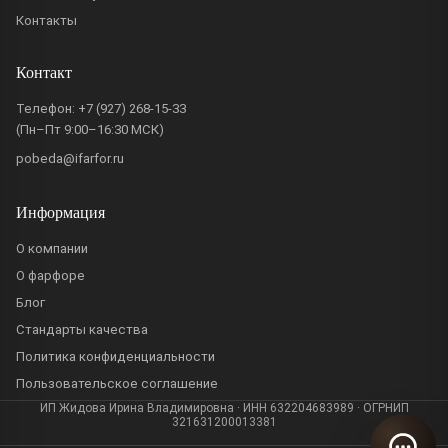
Контакты
Контакт
Телефон:
+7 (927) 268-15-33
(Пн–Пт 9:00–16:30 МСК)
pobeda@ifarfor.ru
Информация
О компании
О фарфоре
Блог
Стандарты качества
Политика конфиденциальности
Пользовательское соглашение
ИП Жидова Ирина Владимировна · ИНН 632204683989 · ОГРНИП
321631200013381