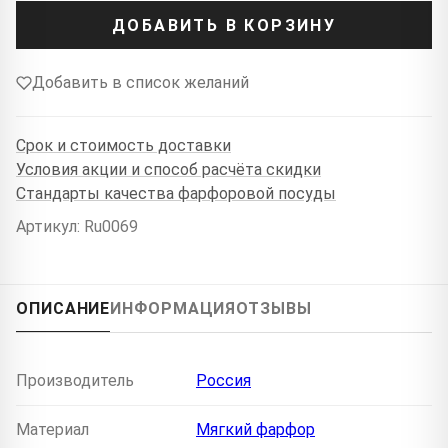
ДОБАВИТЬ В КОРЗИНУ
Добавить в список желаний
Срок и стоимость доставки
Условия акции и способ расчёта скидки
Стандарты качества фарфоровой посуды
Артикул: Ru0069
ОПИСАНИЕ
ИНФОРМАЦИЯ
ОТЗЫВЫ
Производитель
Россия
Материал
Мягкий фарфор