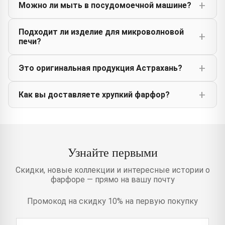
Можно ли мыть в посудомоечной машине?
Подходит ли изделие для микроволновой
печи?
Это оригинальная продукция Астрахань?
Как вы доставляете хрупкий фарфор?
Узнайте первыми
Скидки, новые коллекции и интересные истории о
фарфоре — прямо на вашу почту
Промокод на скидку 10% на первую покупку