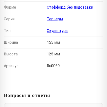
Форма
Стаффорд без подставки
Серия
Терьеры
Тип
Скульптура
Ширина
155 мм
Высота
125 мм
Артикул
Ru0069
Вопросы и ответы