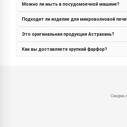
Можно ли мыть в посудомоечной машине?
Подходит ли изделие для микроволновой печи
Это оригинальная продукция Астрахань?
Как вы доставляете хрупкий фарфор?
Скидки,