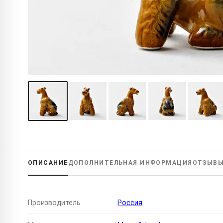
ОПИСАНИЕ
ДОПОЛНИТЕЛЬНАЯ
ИНФОРМАЦИЯ
ОТЗЫВ
Производитель
Россия