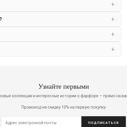
?
Узнайте первыми
 новые коллекции и интересные истории о фарфоре — прямо на ва
Промокод на скидку 10% на первую покупку
ПОДПИСАТЬСЯ