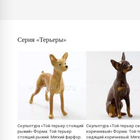
Серия «Терьеры»
Скульптура «Той-терьер стоящий
Скульптура «Той-терьер с
рыжий» Форма: Той-терьер
коричневый» Форма: Той-
стоящий рыжий. Мягкий фарфор.
сидящий коричневый. Мягк