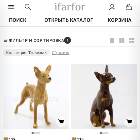
ПОИСК
ОТКРЫТЬ КАТАЛОГ
КОРЗИНА
ФИЛЬТР И СОРТИРОВКА
1
Коллекция: Терьеры
Сбросить
118
115