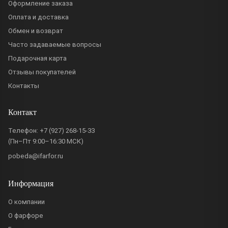
Оформление заказа
Оплата и доставка
Обмен и возврат
Часто задаваемые вопросы
Подарочная карта
Отзывы покупателей
Контакты
Контакт
Телефон:
+7 (927) 268-15-33
(Пн–Пт 9:00–16:30 МСК)
pobeda@ifarfor.ru
Информация
О компании
О фарфоре