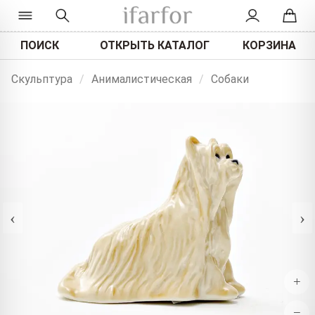
ПОИСК
ОТКРЫТЬ КАТАЛОГ
КОРЗИНА
Скульптура
/
Анималистическая
/
Собаки
‹
›
+
−