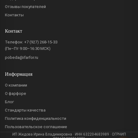
Отзывы покупателей
Контакты
Контакт
Телефон:
+7 (927) 268-15-33
(Пн–Пт 9:00–16:30 МСК)
pobeda@ifarfor.ru
Информация
О компании
О фарфоре
Блог
Стандарты качества
Политика конфиденциальности
Пользовательское соглашение
ИП Жидова Ирина Владимировна · ИНН 632204683989 · ОГРНИП