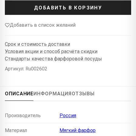
ДОБАВИТЬ В КОРЗИНУ
Добавить в список желаний
Срок и стоимость доставки
Условия акции и способ расчёта скидки
Стандарты качества фарфоровой посуды
Артикул: Ru002602
ОПИСАНИЕ
ИНФОРМАЦИЯ
ОТЗЫВЫ
Производитель
Россия
Материал
Мягкий фарфор