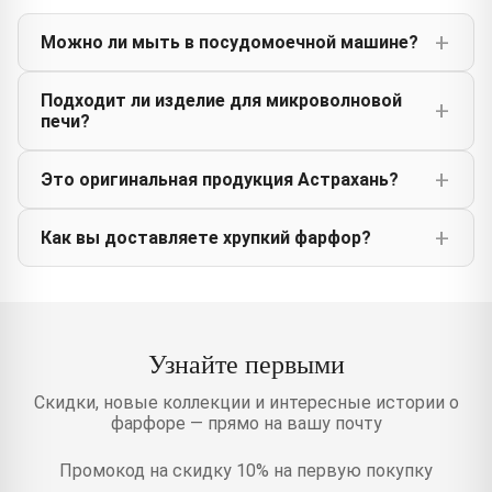
Можно ли мыть в посудомоечной машине?
Подходит ли изделие для микроволновой
печи?
Это оригинальная продукция Астрахань?
Как вы доставляете хрупкий фарфор?
Узнайте первыми
Скидки, новые коллекции и интересные истории о
фарфоре — прямо на вашу почту
Промокод на скидку 10% на первую покупку