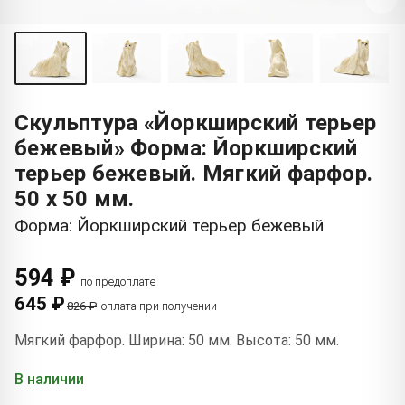
Скульптура «Йоркширский терьер
бежевый» Форма: Йоркширский
терьер бежевый. Мягкий фарфор.
50 x 50 мм.
Форма: Йоркширский терьер бежевый
594 ₽
по предоплате
645 ₽
826 ₽
оплата при получении
Мягкий фарфор. Ширина: 50 мм. Высота: 50 мм.
В наличии