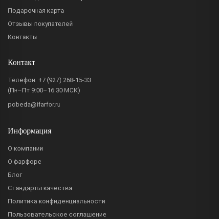
Подарочная карта
Отзывы покупателей
Контакты
Контакт
Телефон:
+7 (927) 268-15-33
(Пн–Пт 9:00–16:30 МСК)
pobeda@ifarfor.ru
Информация
О компании
О фарфоре
Блог
Стандарты качества
Политика конфиденциальности
Пользовательское соглашение