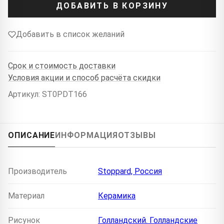
ДОБАВИТЬ В КОРЗИНУ
Добавить в список желаний
Срок и стоимость доставки
Условия акции и способ расчёта скидки
Артикул: ST0PDT166
ОПИСАНИЕ
ИНФОРМАЦИЯ
ОТЗЫВЫ
Производитель
Stoppard, Россия
Материал
Керамика
Рисунок
Голландский. Голландские