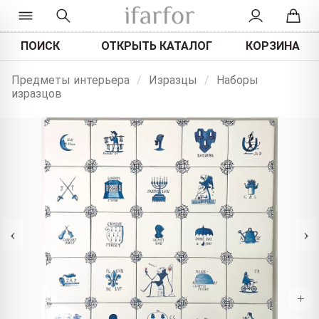
ПОИСК
ОТКРЫТЬ КАТАЛОГ
КОРЗИНА
Предметы интерьера
/
Изразцы
/
Наборы
изразцов
‹
›
+