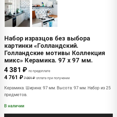
Набор изразцов без выбора
картинки «Голландский.
Голландские мотивы Коллекция
микс» Керамика. 97 x 97 мм.
4 381 ₽
по предоплате
4 761 ₽
7 001 ₽
оплата при получении
Керамика. Ширина: 97 мм. Высота: 97 мм. Набор из 25
предметов.
В наличии