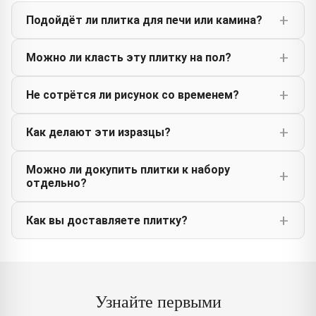
Подойдёт ли плитка для печи или камина?
Можно ли класть эту плитку на пол?
Не сотрётся ли рисунок со временем?
Как делают эти изразцы?
Можно ли докупить плитки к набору
отдельно?
Как вы доставляете плитку?
Узнайте первыми