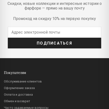
Скидки, новые коллекции и интересные истории о
фарфоре — прямо на вашу почту
Промокод на скидку 10% на первую покупку
ПОДПИСАТЬСЯ
Покупателям
Обслуживание клиентов
Оформление заказа
Оплата и доставка
Обмен и возврат
Часто задаваемые вопросы