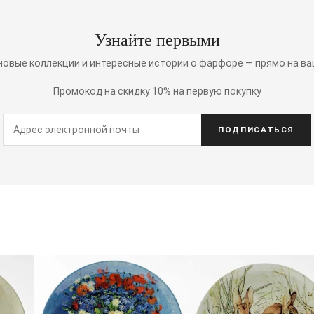
Узнайте первыми
 новые коллекции и интересные истории о фарфоре — прямо на ва
Промокод на скидку 10% на первую покупку
ПОДПИСАТЬСЯ