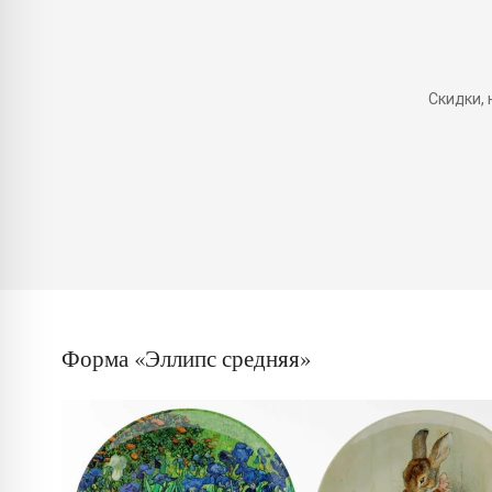
Скидки,
Форма «Эллипс средняя»