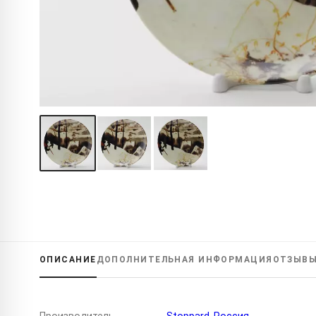
ОПИСАНИЕ
ДОПОЛНИТЕЛЬНАЯ
ИНФОРМАЦИЯ
ОТЗЫВ