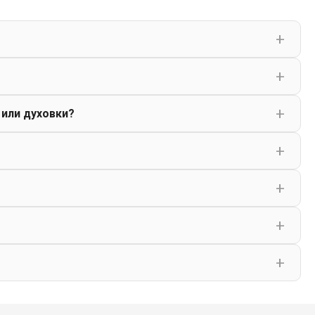
 или духовки?