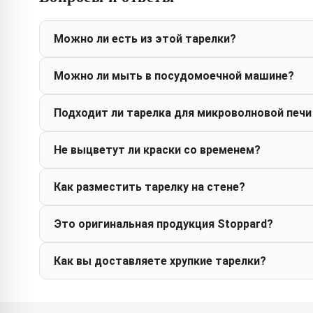
Можно ли есть из этой тарелки?
Можно ли мыть в посудомоечной машине?
Подходит ли тарелка для микроволновой печи
Не выцветут ли краски со временем?
Как разместить тарелку на стене?
Это оригинальная продукция Stoppard?
Как вы доставляете хрупкие тарелки?