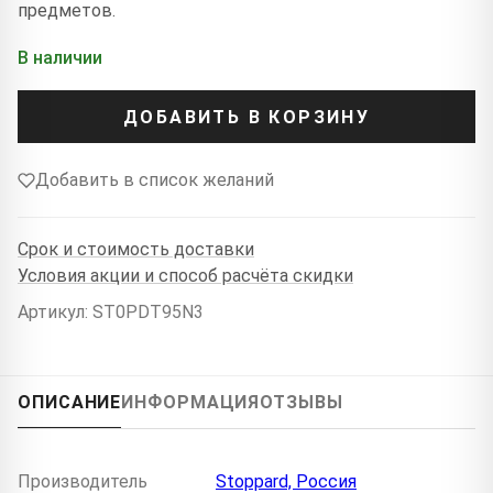
предметов.
В наличии
ДОБАВИТЬ В КОРЗИНУ
Добавить в список желаний
Срок и стоимость доставки
Условия акции и способ расчёта скидки
Артикул: ST0PDT95N3
ОПИСАНИЕ
ИНФОРМАЦИЯ
ОТЗЫВЫ
Производитель
Stoppard, Россия