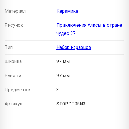
Материал
Керамика
Рисунок
Приключения Алисы в стране
чудес 37
Тип
Набор изразцов
Ширина
97 мм
Высота
97 мм
Предметов
3
Артикул
ST0PDT95N3