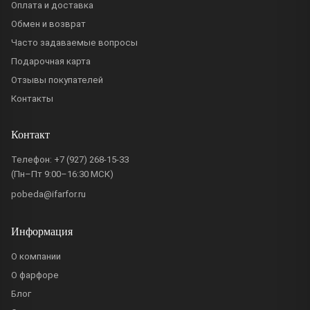
Оплата и доставка
Обмен и возврат
Часто задаваемые вопросы
Подарочная карта
Отзывы покупателей
Контакты
Контакт
Телефон:
+7 (927) 268-15-33
(Пн–Пт 9:00–16:30 МСК)
pobeda@ifarfor.ru
Информация
О компании
О фарфоре
Блог