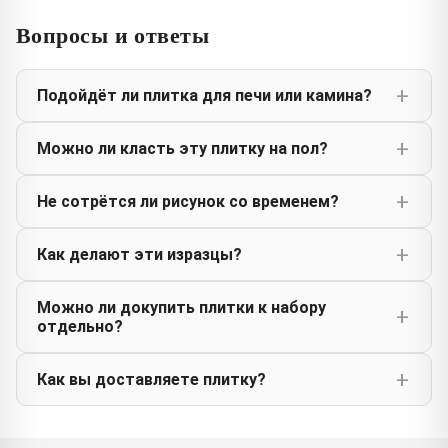
Вопросы и ответы
Подойдёт ли плитка для печи или камина?
Можно ли класть эту плитку на пол?
Не сотрётся ли рисунок со временем?
Как делают эти изразцы?
Можно ли докупить плитки к набору
отдельно?
Как вы доставляете плитку?