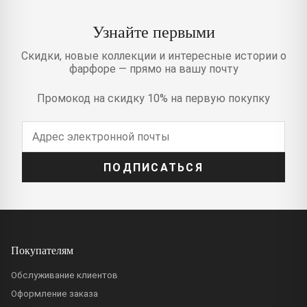
Узнайте первыми
Скидки, новые коллекции и интересные истории о
фарфоре — прямо на вашу почту
Промокод на скидку 10% на первую покупку
ПОДПИСАТЬСЯ
Покупателям
Обслуживание клиентов
Оформление заказа