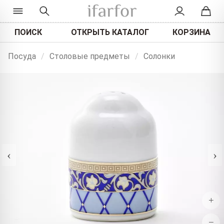
ПОИСК
ОТКРЫТЬ КАТАЛОГ
КОРЗИНА
Посуда
/
Столовые предметы
/
Солонки
‹
›
+
−