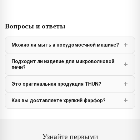
Вопросы и ответы
Можно ли мыть в посудомоечной машине?
Подходит ли изделие для микроволновой
печи?
Это оригинальная продукция THUN?
Как вы доставляете хрупкий фарфор?
Узнайте первыми