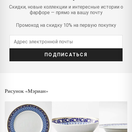
Скидки, новые коллекции и интересные истории о
фарфоре — прямо на вашу почту
Промокод на скидку 10% на первую покупку
ПОДПИСАТЬСЯ
Рисунок «Мэриан»