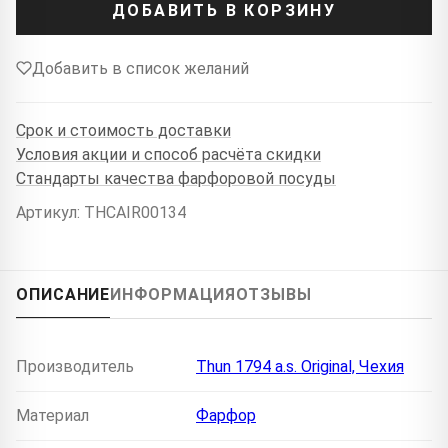
ДОБАВИТЬ В КОРЗИНУ
Добавить в список желаний
Срок и стоимость доставки
Условия акции и способ расчёта скидки
Стандарты качества фарфоровой посуды
Артикул: THCAIR00134
ОПИСАНИЕ
ИНФОРМАЦИЯ
ОТЗЫВЫ
Производитель
Thun 1794 a.s. Original, Чехия
Материал
Фарфор