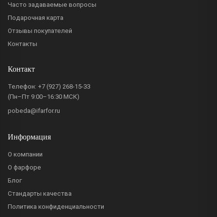
Часто задаваемые вопросы
Подарочная карта
Отзывы покупателей
Контакты
Контакт
Телефон:
+7 (927) 268-15-33
(Пн–Пт 9:00–16:30 МСК)
pobeda@ifarfor.ru
Информация
О компании
О фарфоре
Блог
Стандарты качества
Политика конфиденциальности