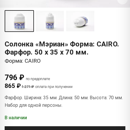
Солонка «Мэриан» Форма: CAIRO.
Фарфор. 50 x 35 x 70 мм.
Форма: CAIRO
796 ₽
по предоплате
865 ₽
1 271 ₽
оплата при получении
Фарфор. Ширина: 35 мм. Длина: 50 мм. Высота: 70 мм.
Набор для одной персоны.
В наличии