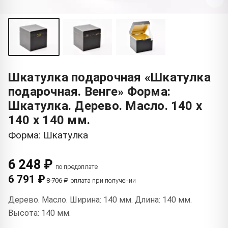
Шкатулка подарочная «Шкатулка
подарочная. Венге» Форма:
Шкатулка. Дерево. Масло. 140 x
140 x 140 мм.
Форма: Шкатулка
6 248 ₽
по предоплате
6 791 ₽
8 706 ₽
оплата при получении
Дерево. Масло. Ширина: 140 мм. Длина: 140 мм.
Высота: 140 мм.