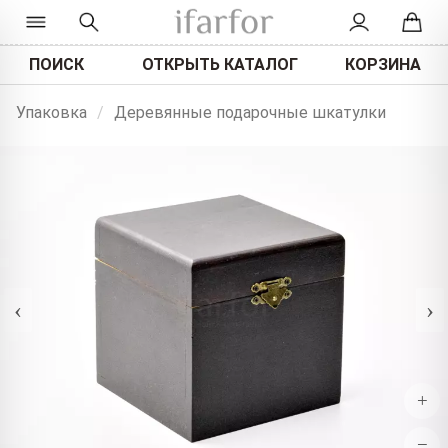
ПОИСК
ОТКРЫТЬ КАТАЛОГ
КОРЗИНА
Упаковка
/
Деревянные подарочные шкатулки
‹
›
+
−