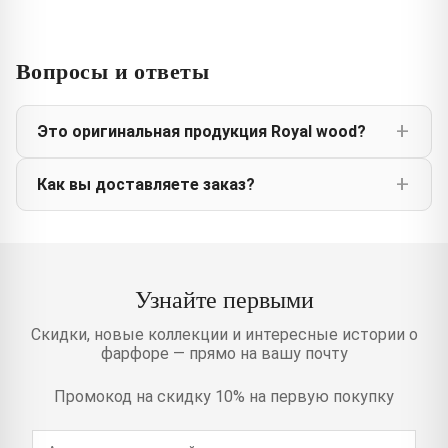
Вопросы и ответы
Это оригинальная продукция Royal wood?
Как вы доставляете заказ?
Узнайте первыми
Скидки, новые коллекции и интересные истории о
фарфоре — прямо на вашу почту
Промокод на скидку 10% на первую покупку