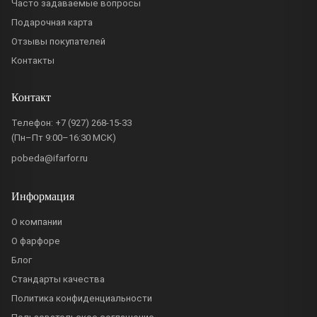
Часто задаваемые вопросы
Подарочная карта
Отзывы покупателей
Контакты
Контакт
Телефон:
+7 (927) 268-15-33
(Пн–Пт 9:00–16:30 МСК)
pobeda@ifarfor.ru
Информация
О компании
О фарфоре
Блог
Стандарты качества
Политика конфиденциальности