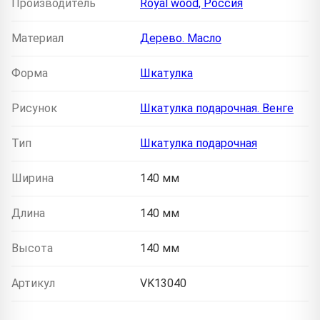
Производитель
Royal wood, Россия
Материал
Дерево. Масло
Форма
Шкатулка
Рисунок
Шкатулка подарочная. Венге
Тип
Шкатулка подарочная
Ширина
140 мм
Длина
140 мм
Высота
140 мм
Артикул
VK13040