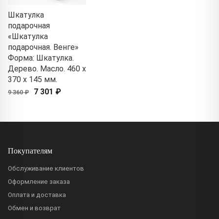
Шкатулка
подарочная
«Шкатулка
подарочная. Венге»
Форма: Шкатулка.
Дерево. Масло. 460 x
370 x 145 мм.
7 301 ₽
9 360 ₽
Покупателям
Обслуживание клиентов
Оформление заказа
Оплата и доставка
Обмен и возврат