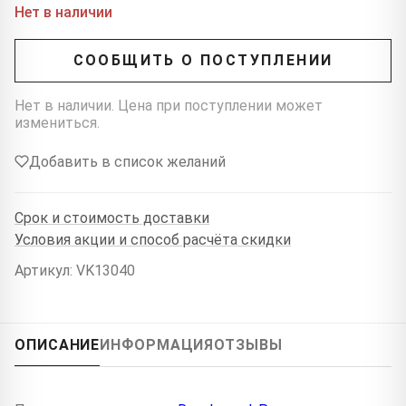
Нет в наличии
СООБЩИТЬ О ПОСТУПЛЕНИИ
Нет в наличии. Цена при поступлении может
измениться.
Добавить в список желаний
Срок и стоимость доставки
Условия акции и способ расчёта скидки
Артикул: VK13040
ОПИСАНИЕ
ИНФОРМАЦИЯ
ОТЗЫВЫ