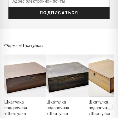
ПОДПИСАТЬСЯ
Форма «Шкатулка»
Шкатулка
Шкатулка
Шкатулка
подарочная
подарочная
подарочная
«Шкатулка
«Шкатулка
«Шкатулка