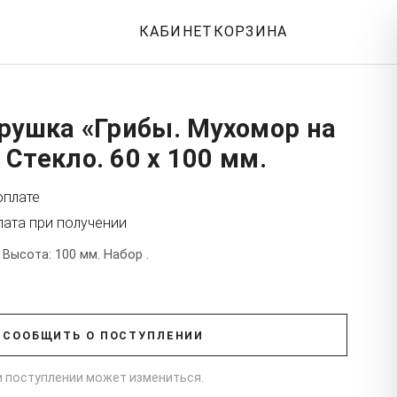
КАБИНЕТ
КОРЗИНА
рушка «Грибы. Мухомор на
Стекло. 60 x 100 мм.
оплате
лата при получении
 Высота: 100 мм. Набор .
СООБЩИТЬ О ПОСТУПЛЕНИИ
ри поступлении может измениться.