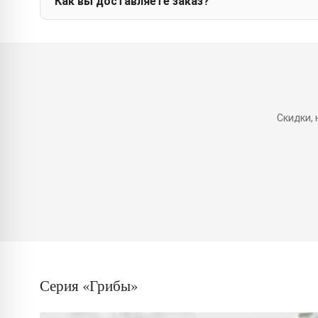
Как вы доставляете заказ?
Скидки,
Серия «Грибы»