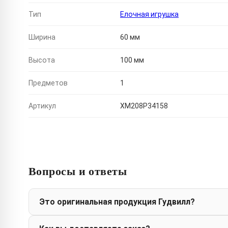
Тип
Елочная игрушка
Ширина
60 мм
Высота
100 мм
Предметов
1
Артикул
XM208P34158
Вопросы и ответы
Это оригинальная продукция Гудвилл?