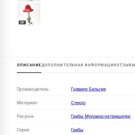
3D
ОПИСАНИЕ
ДОПОЛНИТЕЛЬНАЯ
ИНФОРМАЦИЯ
ОТЗЫВ
Производитель
Гудвилл, Бельгия
Материал
Стекло
Рисунок
Грибы. Мухомор на прищепке
Серия
Грибы