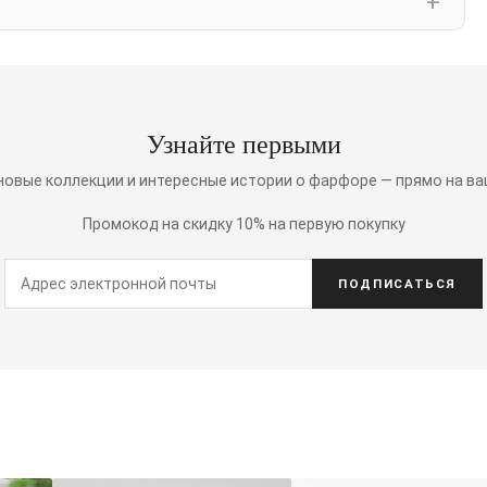
Узнайте первыми
 новые коллекции и интересные истории о фарфоре — прямо на ва
Промокод на скидку 10% на первую покупку
ПОДПИСАТЬСЯ