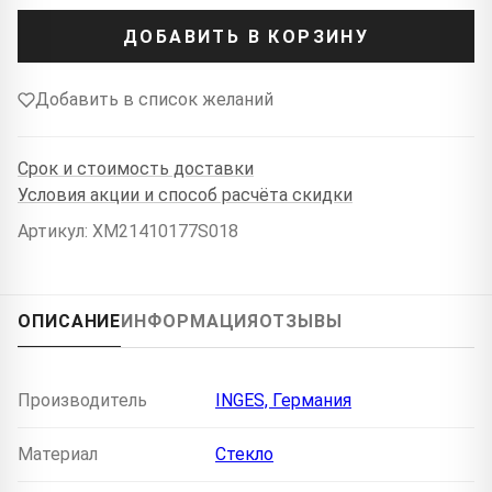
ДОБАВИТЬ В КОРЗИНУ
Добавить в список желаний
Срок и стоимость доставки
Условия акции и способ расчёта скидки
Артикул: XM21410177S018
ОПИСАНИЕ
ИНФОРМАЦИЯ
ОТЗЫВЫ
Производитель
INGES, Германия
Материал
Стекло