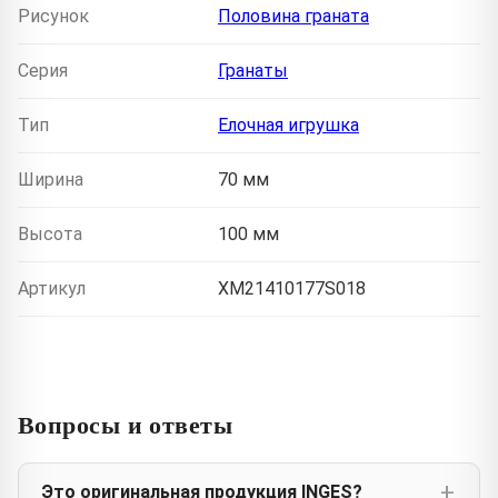
Рисунок
Половина граната
Серия
Гранаты
Тип
Елочная игрушка
Ширина
70 мм
Высота
100 мм
Артикул
XM21410177S018
Вопросы и ответы
Это оригинальная продукция INGES?