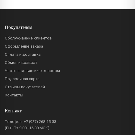
Покупателям
Обслуживание клиентов
Оформление заказа
Оплата и доставка
Обмен и возврат
Часто задаваемые вопросы
Подарочная карта
Отзывы покупателей
Контакты
Контакт
Телефон:
+7 (927) 268-15-33
(Пн–Пт 9:00–16:30 МСК)