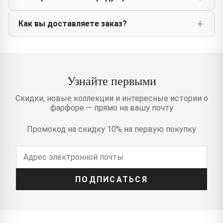
Как вы доставляете заказ?
Узнайте первыми
Скидки, новые коллекции и интересные истории о
фарфоре — прямо на вашу почту
Промокод на скидку 10% на первую покупку
ПОДПИСАТЬСЯ