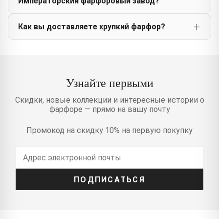
Императорский фарфоровый завод?
Как вы доставляете хрупкий фарфор?
Узнайте первыми
Скидки, новые коллекции и интересные истории о
фарфоре — прямо на вашу почту
Промокод на скидку 10% на первую покупку
ПОДПИСАТЬСЯ