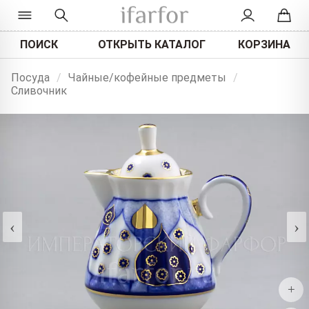
ПОИСК
ОТКРЫТЬ КАТАЛОГ
КОРЗИНА
Посуда
/
Чайные/кофейные предметы
/
Сливочник
‹
›
+