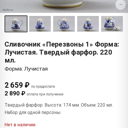
−
Сливочник «Перезвоны 1» Форма:
Лучистая. Твердый фарфор. 220
мл.
Форма: Лучистая
2 659 ₽
по предоплате
2 890 ₽
оплата при получении
Твердый фарфор. Высота: 174 мм. Объем: 220 мл.
Набор для одной персоны.
Нет в наличии