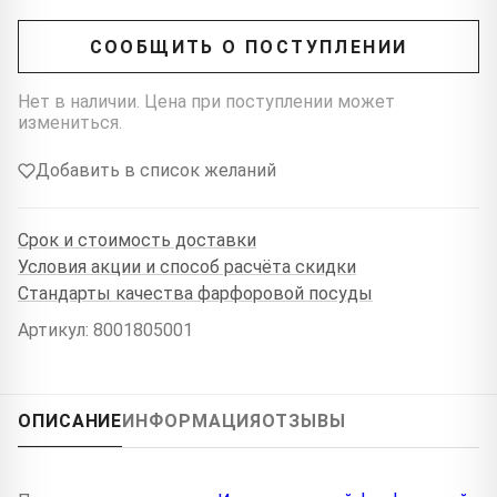
СООБЩИТЬ О ПОСТУПЛЕНИИ
Нет в наличии. Цена при поступлении может
измениться.
Добавить в список желаний
Срок и стоимость доставки
Условия акции и способ расчёта скидки
Стандарты качества фарфоровой посуды
Артикул: 8001805001
ОПИСАНИЕ
ИНФОРМАЦИЯ
ОТЗЫВЫ