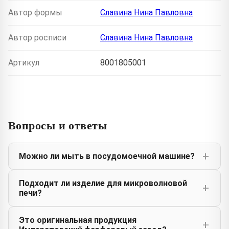
Автор формы
Славина Нина Павловна
Автор росписи
Славина Нина Павловна
Артикул
8001805001
Вопросы и ответы
Можно ли мыть в посудомоечной машине?
Подходит ли изделие для микроволновой
печи?
Это оригинальная продукция