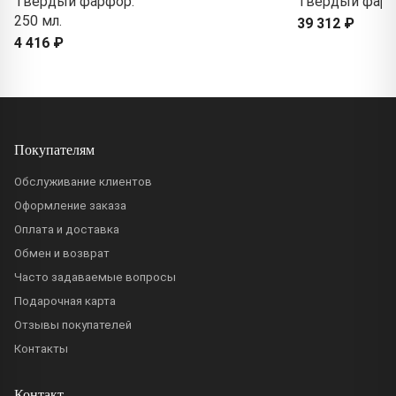
Твердый фарфор.
Твердый фар
250 мл.
39 312 ₽
4 416 ₽
Покупателям
Обслуживание клиентов
Оформление заказа
Оплата и доставка
Обмен и возврат
Часто задаваемые вопросы
Подарочная карта
Отзывы покупателей
Контакты
Контакт