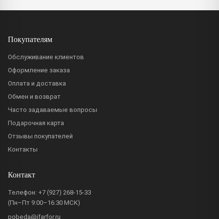
Покупателям
Обслуживание клиентов
Оформление заказа
Оплата и доставка
Обмен и возврат
Часто задаваемые вопросы
Подарочная карта
Отзывы покупателей
Контакты
Контакт
Телефон:
+7 (927) 268-15-33
(Пн–Пт 9:00–16:30 МСК)
pobeda@ifarfor.ru