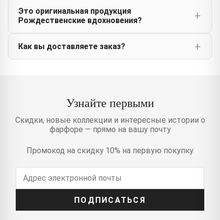
Это оригинальная продукция
Рождественские вдохновения?
Как вы доставляете заказ?
Узнайте первыми
Скидки, новые коллекции и интересные истории о
фарфоре — прямо на вашу почту
Промокод на скидку 10% на первую покупку
ПОДПИСАТЬСЯ