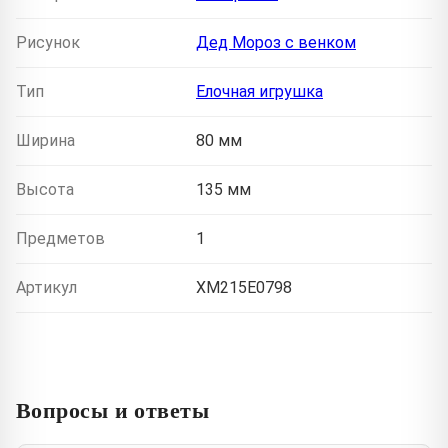
Рисунок
Дед Мороз с венком
Тип
Елочная игрушка
Ширина
80 мм
Высота
135 мм
Предметов
1
Артикул
XM215E0798
Вопросы и ответы