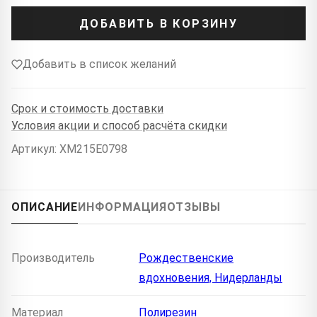
ДОБАВИТЬ В КОРЗИНУ
Добавить в список желаний
Срок и стоимость доставки
Условия акции и способ расчёта скидки
Артикул: XM215E0798
ОПИСАНИЕ
ИНФОРМАЦИЯ
ОТЗЫВЫ
Производитель
Рождественские
вдохновения, Нидерланды
Материал
Полирезин