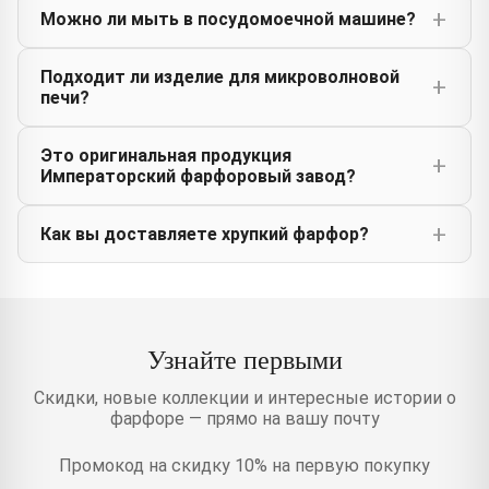
Можно ли мыть в посудомоечной машине?
Подходит ли изделие для микроволновой
печи?
Это оригинальная продукция
Императорский фарфоровый завод?
Как вы доставляете хрупкий фарфор?
Узнайте первыми
Скидки, новые коллекции и интересные истории о
фарфоре — прямо на вашу почту
Промокод на скидку 10% на первую покупку