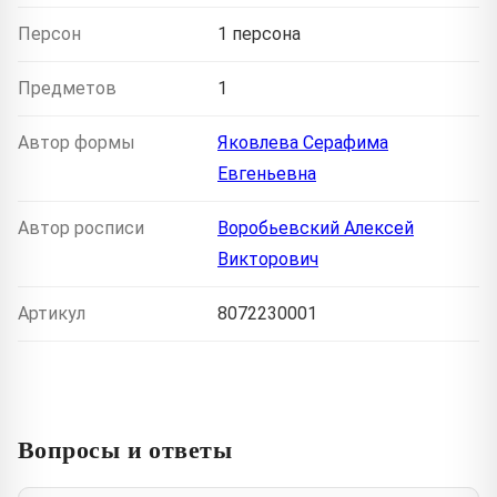
Персон
1 персона
Предметов
1
Автор формы
Яковлева Серафима
Евгеньевна
Автор росписи
Воробьевский Алексей
Викторович
Артикул
8072230001
Вопросы и ответы