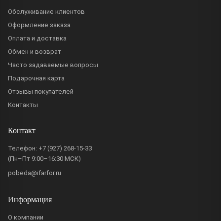
Обслуживание клиентов
Оформление заказа
Оплата и доставка
Обмен и возврат
Часто задаваемые вопросы
Подарочная карта
Отзывы покупателей
Контакты
Контакт
Телефон:
+7 (927) 268-15-33
(Пн–Пт 9:00–16:30 МСК)
pobeda@ifarfor.ru
Информация
О компании