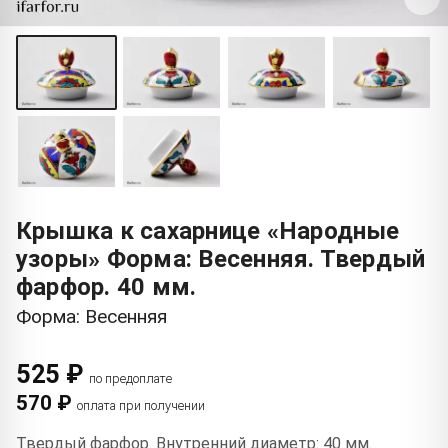
Крышка к сахарнице «Народные
узоры» Форма: Весенняя. Твердый
фарфор. 40 мм.
Форма: Весенняя
525 ₽
по предоплате
570 ₽
оплата при получении
Твердый фарфор. Внутренний диаметр: 40 мм.