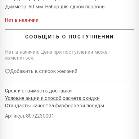
Диаметр: 60 мм. Набор для одной персоны.
Нет в наличии
СООБЩИТЬ О ПОСТУПЛЕНИИ
Нет в наличии. Цена при поступлении может
измениться.
Добавить в список желаний
Срок и стоимость доставки
Условия акции и способ расчёта скидки
Стандарты качества фарфоровой посуды
Артикул: 8072230001