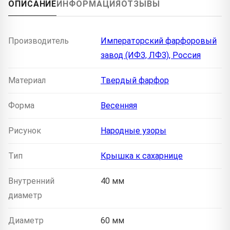
ОПИСАНИЕ
ИНФОРМАЦИЯ
ОТЗЫВЫ
Производитель
Императорский фарфоровый
завод (ИФЗ, ЛФЗ), Россия
Материал
Твердый фарфор
Форма
Весенняя
Рисунок
Народные узоры
Тип
Крышка к сахарнице
Внутренний
40 мм
диаметр
Диаметр
60 мм