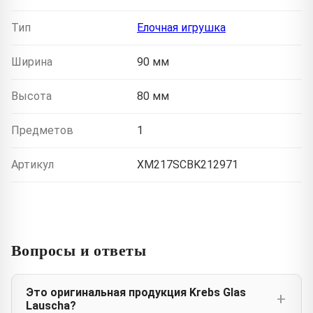
Тип
Елочная игрушка
Ширина
90 мм
Высота
80 мм
Предметов
1
Артикул
XM217SCBK212971
Вопросы и ответы
Это оригинальная продукция Krebs Glas
Lauscha?