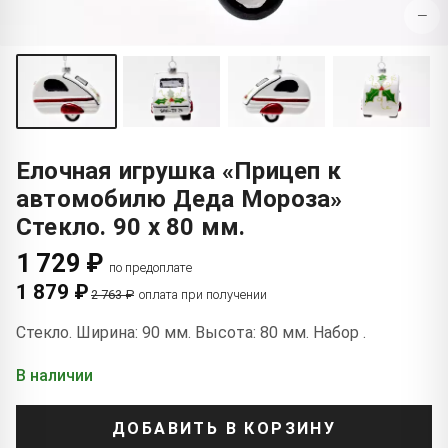
−
Елочная игрушка «Прицеп к
автомобилю Деда Мороза»
Стекло. 90 x 80 мм.
1 729 ₽
по предоплате
1 879 ₽
2 763 ₽
оплата при получении
Стекло. Ширина: 90 мм. Высота: 80 мм. Набор .
В наличии
ДОБАВИТЬ В КОРЗИНУ