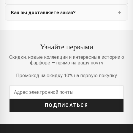
Как вы доставляете заказ?
Узнайте первыми
Скидки, новые коллекции и интересные истории о
фарфоре — прямо на вашу почту
Промокод на скидку 10% на первую покупку
ПОДПИСАТЬСЯ