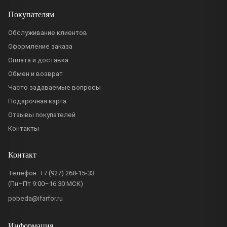
Покупателям
Обслуживание клиентов
Оформление заказа
Оплата и доставка
Обмен и возврат
Часто задаваемые вопросы
Подарочная карта
Отзывы покупателей
Контакты
Контакт
Телефон:
+7 (927) 268-15-33
(Пн–Пт 9:00–16:30 МСК)
pobeda@ifarfor.ru
Информация