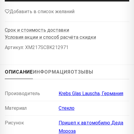
Добавить в список желаний
Срок и стоимость доставки
Условия акции и способ расчёта скидки
Артикул: XM217SCBK212971
ОПИСАНИЕ
ИНФОРМАЦИЯ
ОТЗЫВЫ
Производитель
Krebs Glas Lauscha, Германия
Материал
Стекло
Рисунок
Прицеп к автомобилю Деда
Мороза