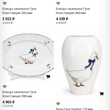
Блюдо овальное Гуси
Блюдо овальное Гуси
Констанция 320 мм.
Констанция 360 мм.
3 552 ₽
4 328 ₽
5 223 ₽
6 364 ₽
Блюдо овальное Гуси
Констанция 390 мм.
4 950 ₽
7 279 ₽
Ваза Гуси Saphyr 175 мм.