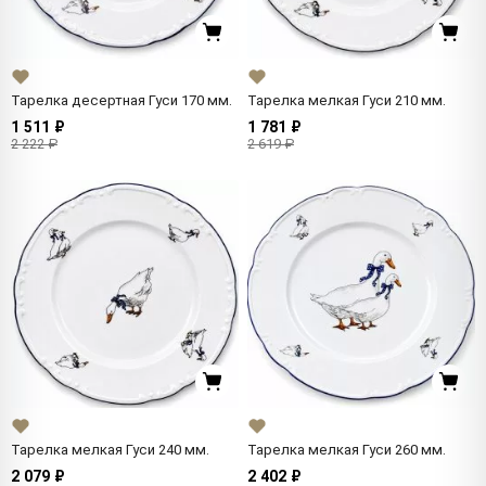
Тарелка десертная Гуси 170 мм.
Тарелка мелкая Гуси 210 мм.
1 511 ₽
1 781 ₽
2 222 ₽
2 619 ₽
Тарелка мелкая Гуси 240 мм.
Тарелка мелкая Гуси 260 мм.
2 079 ₽
2 402 ₽