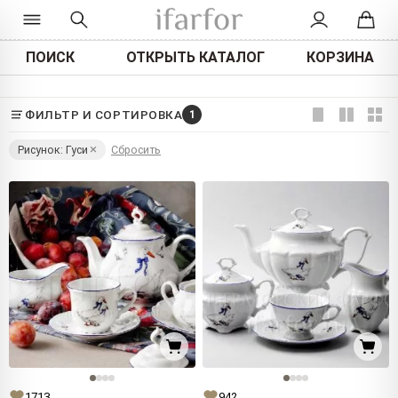
ПОИСК
ОТКРЫТЬ КАТАЛОГ
КОРЗИНА
ФИЛЬТР И СОРТИРОВКА
1
Рисунок: Гуси
Сбросить
1713
942