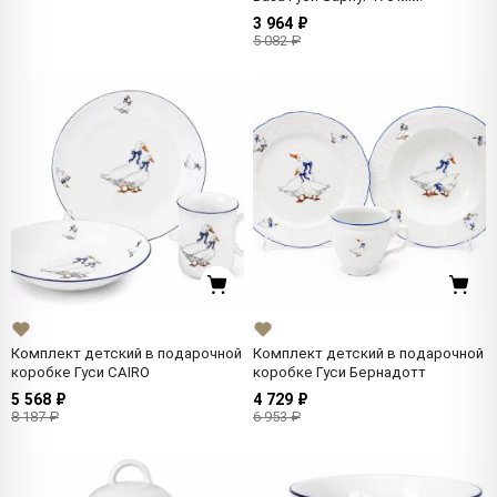
3 964 ₽
5 082 ₽
Комплект детский в подарочной
Комплект детский в подарочной
коробке Гуси CAIRO
коробке Гуси Бернадотт
5 568 ₽
4 729 ₽
8 187 ₽
6 953 ₽