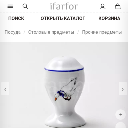
ПОИСК
ОТКРЫТЬ КАТАЛОГ
КОРЗИНА
Посуда
/
Столовые предметы
/
Прочие предметы
‹
›
+
−