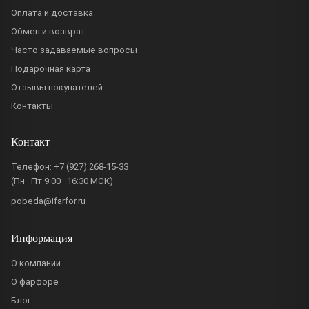
Оплата и доставка
Обмен и возврат
Часто задаваемые вопросы
Подарочная карта
Отзывы покупателей
Контакты
Контакт
Телефон:
+7 (927) 268-15-33
(Пн–Пт 9:00–16:30 МСК)
pobeda@ifarfor.ru
Информация
О компании
О фарфоре
Блог