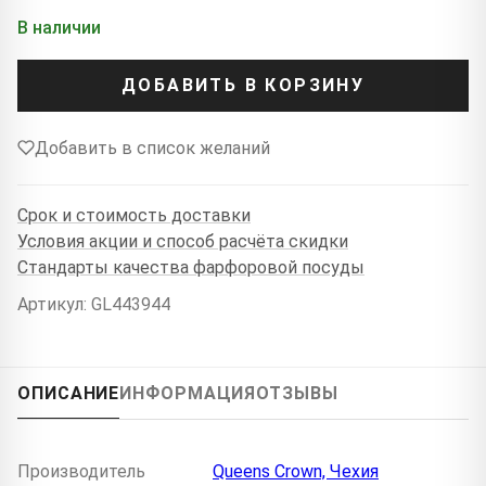
В наличии
ДОБАВИТЬ В КОРЗИНУ
Добавить в список желаний
Срок и стоимость доставки
Условия акции и способ расчёта скидки
Стандарты качества фарфоровой посуды
Артикул: GL443944
ОПИСАНИЕ
ИНФОРМАЦИЯ
ОТЗЫВЫ
Производитель
Queens Crown, Чехия