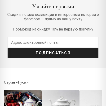
Узнайте первыми
Скидки, новые коллекции и интересные истории о
фарфоре — прямо на вашу почту
Промокод на скидку 10% на первую покупку
ПОДПИСАТЬСЯ
Серия «Гуси»