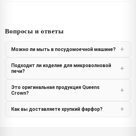
Вопросы и ответы
Можно ли мыть в посудомоечной машине?
Подходит ли изделие для микроволновой
печи?
Это оригинальная продукция Queens
Crown?
Как вы доставляете хрупкий фарфор?