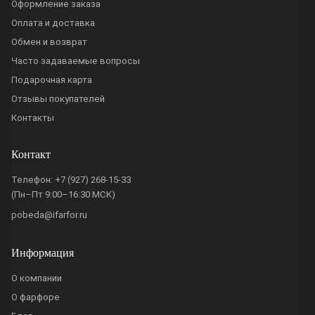
Оформление заказа
Оплата и доставка
Обмен и возврат
Часто задаваемые вопросы
Подарочная карта
Отзывы покупателей
Контакты
Контакт
Телефон:
+7 (927) 268-15-33
(Пн–Пт 9:00–16:30 МСК)
pobeda@ifarfor.ru
Информация
О компании
О фарфоре