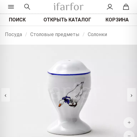
ПОИСК
ОТКРЫТЬ КАТАЛОГ
КОРЗИНА
Посуда
/
Столовые предметы
/
Солонки
‹
›
+
−