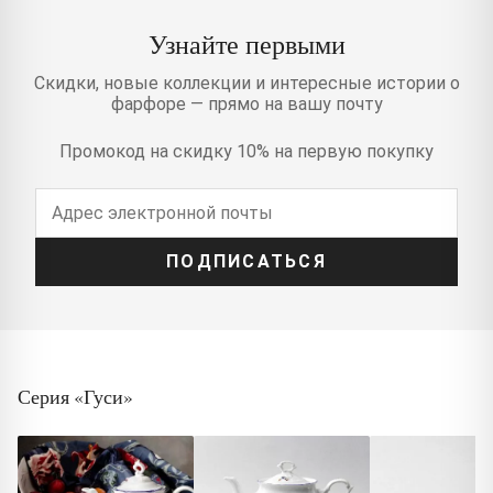
Узнайте первыми
Скидки, новые коллекции и интересные истории о
фарфоре — прямо на вашу почту
Промокод на скидку 10% на первую покупку
ПОДПИСАТЬСЯ
Серия «Гуси»