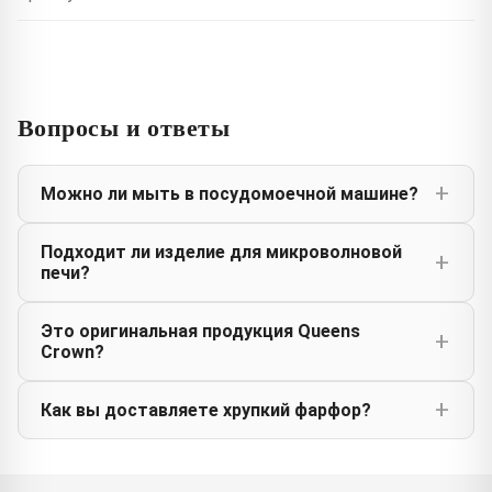
Вопросы и ответы
Можно ли мыть в посудомоечной машине?
Подходит ли изделие для микроволновой
печи?
Это оригинальная продукция Queens
Crown?
Как вы доставляете хрупкий фарфор?