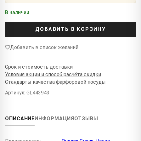
В наличии
ДОБАВИТЬ В КОРЗИНУ
Добавить в список желаний
Срок и стоимость доставки
Условия акции и способ расчёта скидки
Стандарты качества фарфоровой посуды
Артикул: GL443943
ОПИСАНИЕ
ИНФОРМАЦИЯ
ОТЗЫВЫ