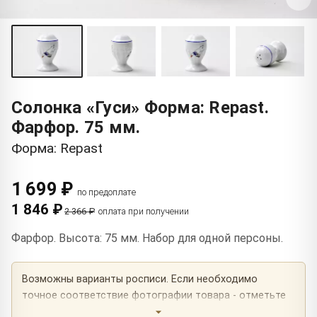
Солонка «Гуси» Форма: Repast.
Фарфор. 75 мм.
Форма: Repast
1 699 ₽
по предоплате
1 846 ₽
2 366 ₽
оплата при получении
Фарфор. Высота: 75 мм. Набор для одной персоны.
Возможны варианты росписи. Если необходимо
точное соответствие фотографии товара - отметьте
это в комментарии к заказу.