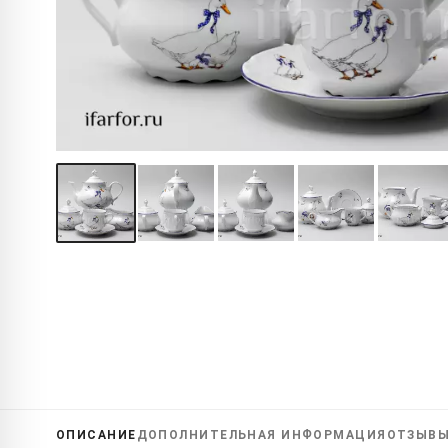
ОПИСАНИЕ
ДОПОЛНИТЕЛЬНАЯ
ИНФОРМАЦИЯ
ОТЗЫВ