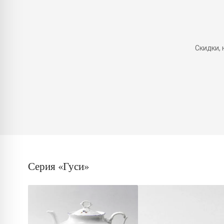
Скидки,
Серия «Гуси»