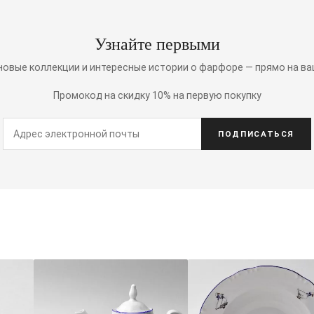
Узнайте первыми
 новые коллекции и интересные истории о фарфоре — прямо на ва
Промокод на скидку 10% на первую покупку
ПОДПИСАТЬСЯ