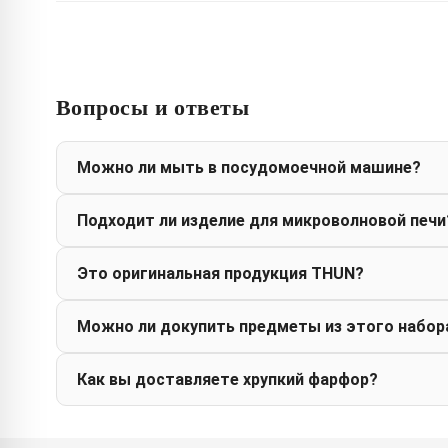
Вопросы и ответы
Можно ли мыть в посудомоечной машине?
Подходит ли изделие для микроволновой печи
Это оригинальная продукция THUN?
Можно ли докупить предметы из этого набор
Как вы доставляете хрупкий фарфор?