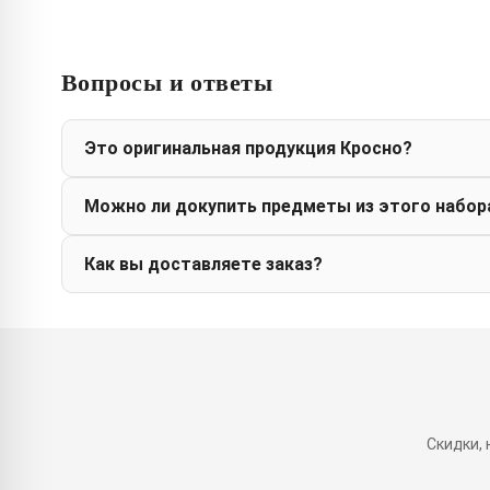
Вопросы и ответы
Это оригинальная продукция Кросно?
Можно ли докупить предметы из этого набор
Как вы доставляете заказ?
Скидки,