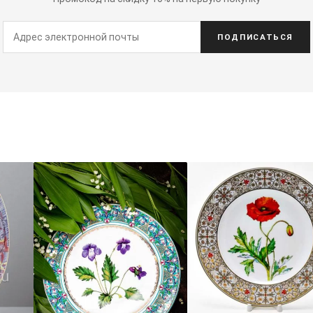
ПОДПИСАТЬСЯ