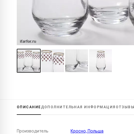
ОПИСАНИЕ
ДОПОЛНИТЕЛЬНАЯ
ИНФОРМАЦИЯ
ОТЗЫВ
Производитель
Кросно, Польша