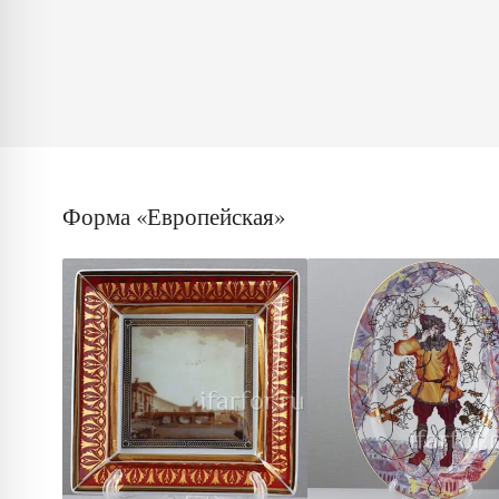
Форма «Европейская»