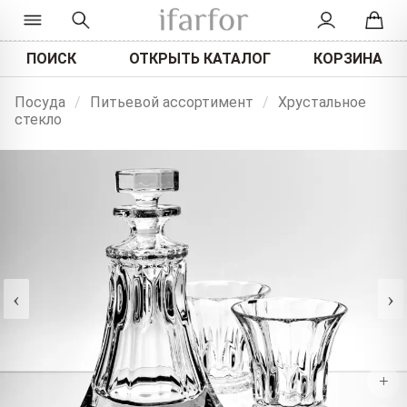
ПОИСК
ОТКРЫТЬ КАТАЛОГ
КОРЗИНА
Посуда
/
Питьевой ассортимент
/
Хрустальное
стекло
‹
›
+