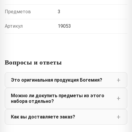
Предметов
3
Артикул
19053
Вопросы и ответы
Это оригинальная продукция Богемия?
Можно ли докупить предметы из этого
набора отдельно?
Как вы доставляете заказ?