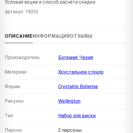
Условия акции и способ расчёта скидки
Артикул: 19053
ОПИСАНИЕ
ИНФОРМАЦИЯ
ОТЗЫВЫ
Производитель
Богемия, Чехия
Материал
Хрустальное стекло
Форма
Crystalite Bohemia
Рисунок
Wellington
Тип
Набор для виски
Персон
2 персоны