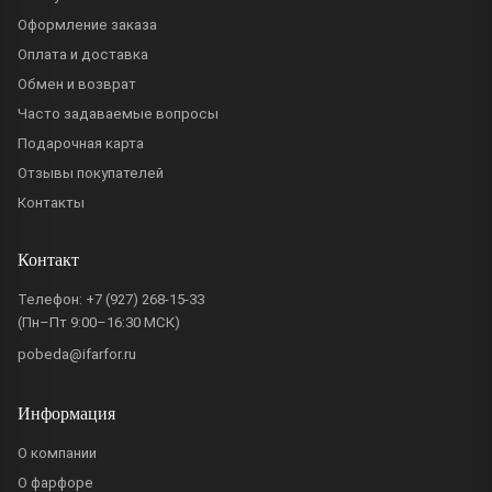
Оформление заказа
Оплата и доставка
Обмен и возврат
Часто задаваемые вопросы
Подарочная карта
Отзывы покупателей
Контакты
Контакт
Телефон:
+7 (927) 268-15-33
(Пн–Пт 9:00–16:30 МСК)
pobeda@ifarfor.ru
Информация
О компании
О фарфоре