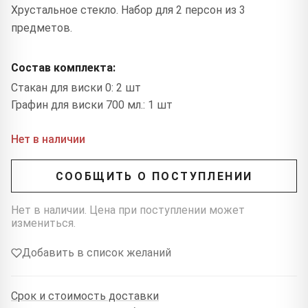
Хрустальное стекло. Набор для 2 персон из 3
предметов.
Состав комплекта:
Стакан для виски 0: 2 шт
Графин для виски 700 мл.: 1 шт
Нет в наличии
СООБЩИТЬ О ПОСТУПЛЕНИИ
Нет в наличии. Цена при поступлении может
измениться.
Добавить в список желаний
Срок и стоимость доставки