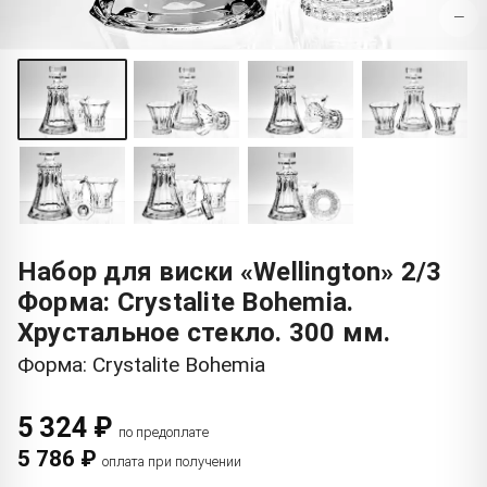
−
Набор для виски «Wellington» 2/3
Форма: Crystalite Bohemia.
Хрустальное стекло. 300 мм.
Форма: Crystalite Bohemia
5 324 ₽
по предоплате
5 786 ₽
оплата при получении