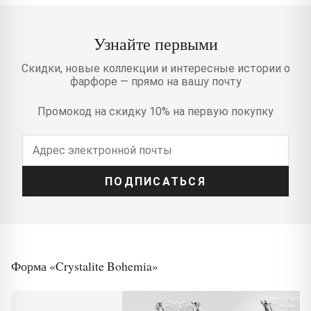
Узнайте первыми
Скидки, новые коллекции и интересные истории о
фарфоре — прямо на вашу почту
Промокод на скидку 10% на первую покупку
ПОДПИСАТЬСЯ
Форма «Crystalite Bohemia»