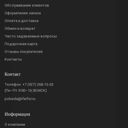
Обслуживание клиентов
Оформление заказа
Оплата и доставка
Обмен и возврат
Часто задаваемые вопросы
Подарочная карта
Отзывы покупателей
Контакты
Контакт
Телефон:
+7 (927) 268-15-33
(Пн–Пт 9:00–16:30 МСК)
pobeda@ifarfor.ru
Информация
О компании