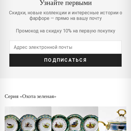
Узнайте первыми
Скидки, новые коллекции и интересные истории о
фарфоре — прямо на вашу почту
Промокод на скидку 10% на первую покупку
ПОДПИСАТЬСЯ
Серия «Охота зеленая»