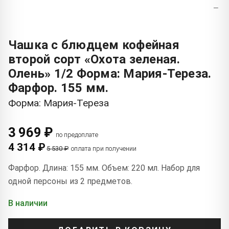
−
Чашка с блюдцем кофейная
второй сорт «Охота зеленая.
Олень» 1/2 Форма: Мария-Тереза.
Фарфор. 155 мм.
Форма: Мария-Тереза
3 969 ₽
по предоплате
4 314 ₽
5 530 ₽
оплата при получении
Фарфор. Длина: 155 мм. Объем: 220 мл. Набор для
одной персоны из 2 предметов.
В наличии