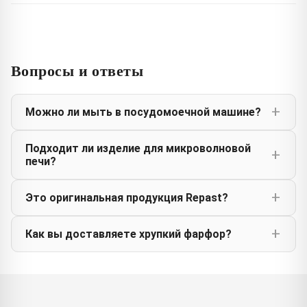
Вопросы и ответы
Можно ли мыть в посудомоечной машине?
Подходит ли изделие для микроволновой
печи?
Это оригинальная продукция Repast?
Как вы доставляете хрупкий фарфор?