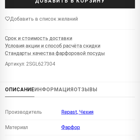
ДОБАВИТЬ В КОРЗИНУ
Добавить в список желаний
Срок и стоимость доставки
Условия акции и способ расчёта скидки
Стандарты качества фарфоровой посуды
Артикул: 2SGL627304
ОПИСАНИЕ
ИНФОРМАЦИЯ
ОТЗЫВЫ
Производитель
Repast, Чехия
Материал
Фарфор