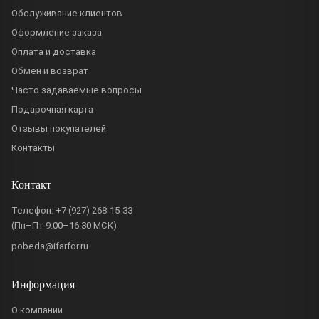
Обслуживание клиентов
Оформление заказа
Оплата и доставка
Обмен и возврат
Часто задаваемые вопросы
Подарочная карта
Отзывы покупателей
Контакты
Контакт
Телефон:
+7 (927) 268-15-33
(Пн–Пт 9:00–16:30 МСК)
pobeda@ifarfor.ru
Информация
О компании