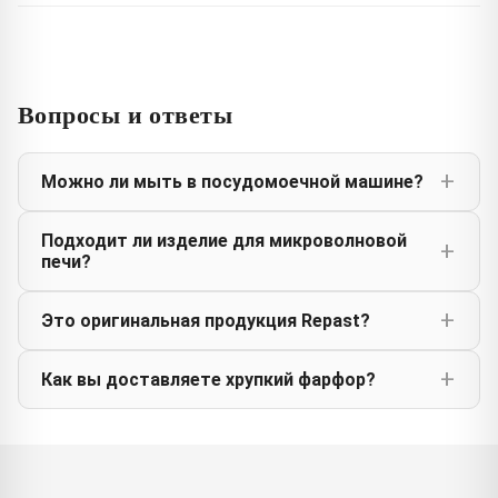
Вопросы и ответы
Можно ли мыть в посудомоечной машине?
Подходит ли изделие для микроволновой
печи?
Это оригинальная продукция Repast?
Как вы доставляете хрупкий фарфор?