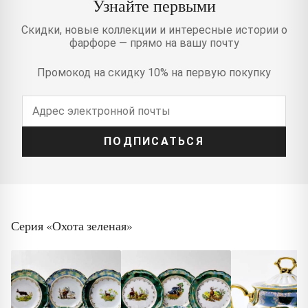
Узнайте первыми
Скидки, новые коллекции и интересные истории о
фарфоре — прямо на вашу почту
Промокод на скидку 10% на первую покупку
ПОДПИСАТЬСЯ
Серия «Охота зеленая»