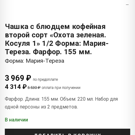
−
Чашка с блюдцем кофейная
второй сорт «Охота зеленая.
Косуля 1» 1/2 Форма: Мария-
Тереза. Фарфор. 155 мм.
Форма: Мария-Тереза
3 969 ₽
по предоплате
4 314 ₽
5 530 ₽
оплата при получении
Фарфор. Длина: 155 мм. Объем: 220 мл. Набор для
одной персоны из 2 предметов.
В наличии