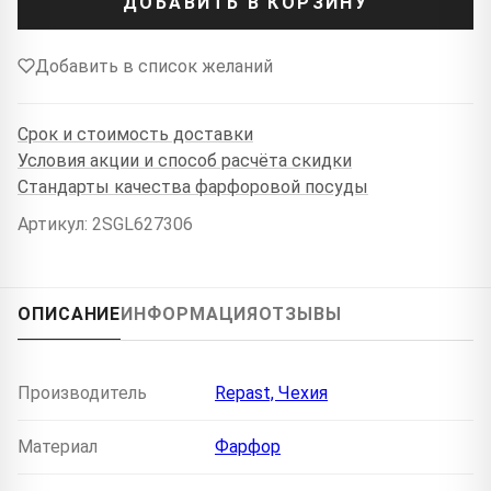
ДОБАВИТЬ В КОРЗИНУ
Добавить в список желаний
Срок и стоимость доставки
Условия акции и способ расчёта скидки
Стандарты качества фарфоровой посуды
Артикул: 2SGL627306
ОПИСАНИЕ
ИНФОРМАЦИЯ
ОТЗЫВЫ
Производитель
Repast, Чехия
Материал
Фарфор