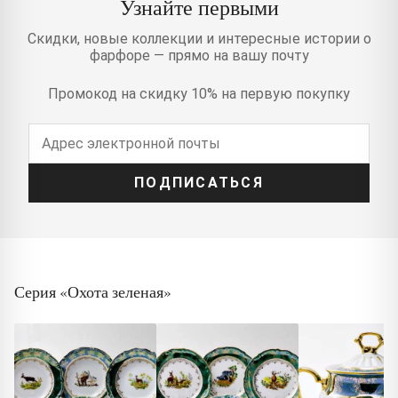
Узнайте первыми
Скидки, новые коллекции и интересные истории о
фарфоре — прямо на вашу почту
Промокод на скидку 10% на первую покупку
ПОДПИСАТЬСЯ
Серия «Охота зеленая»