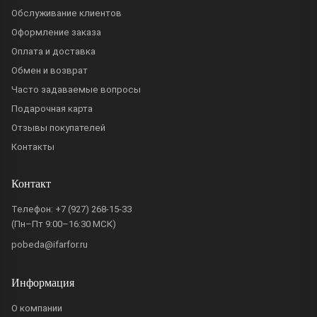
Обслуживание клиентов
Оформление заказа
Оплата и доставка
Обмен и возврат
Часто задаваемые вопросы
Подарочная карта
Отзывы покупателей
Контакты
Контакт
Телефон:
+7 (927) 268-15-33
(Пн–Пт 9:00–16:30 МСК)
pobeda@ifarfor.ru
Информация
О компании