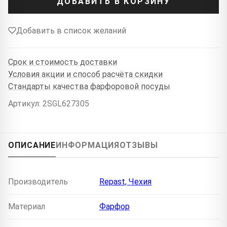
ДОБАВИТЬ В КОРЗИНУ
Добавить в список желаний
Срок и стоимость доставки
Условия акции и способ расчёта скидки
Стандарты качества фарфоровой посуды
Артикул: 2SGL627305
ОПИСАНИЕ
ИНФОРМАЦИЯ
ОТЗЫВЫ
Производитель
Repast, Чехия
Материал
Фарфор