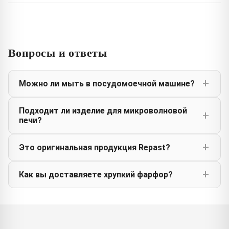
Вопросы и ответы
Можно ли мыть в посудомоечной машине?
Подходит ли изделие для микроволновой
печи?
Это оригинальная продукция Repast?
Как вы доставляете хрупкий фарфор?