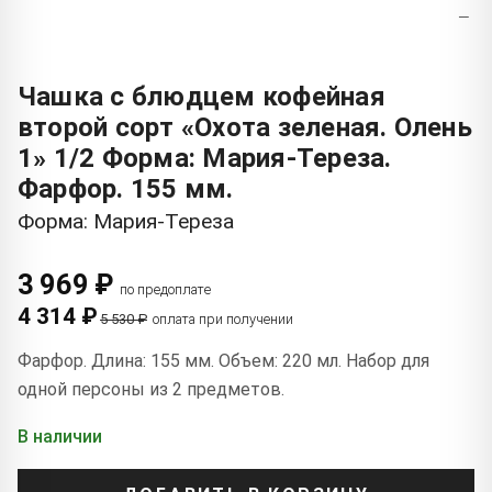
−
Чашка с блюдцем кофейная
второй сорт «Охота зеленая. Олень
1» 1/2 Форма: Мария-Тереза.
Фарфор. 155 мм.
Форма: Мария-Тереза
3 969 ₽
по предоплате
4 314 ₽
5 530 ₽
оплата при получении
Фарфор. Длина: 155 мм. Объем: 220 мл. Набор для
одной персоны из 2 предметов.
В наличии