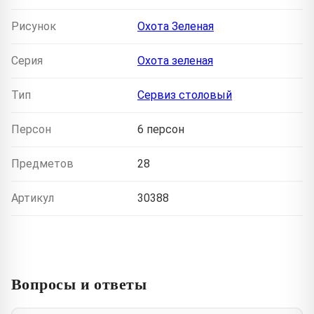
Рисунок
Охота Зеленая
Серия
Охота зеленая
Тип
Сервиз столовый
Персон
6 персон
Предметов
28
Артикул
30388
Вопросы и ответы