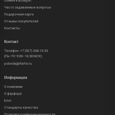
Обмен и возврат
Часто задаваемые вопросы
Подарочная карта
Отзывы покупателей
Контакты
Контакт
Телефон:
+7 (927) 268-15-33
(Пн–Пт 9:00–16:30 МСК)
pobeda@ifarfor.ru
Информация
О компании
О фарфоре
Блог
Стандарты качества
Политика конфиденциальности