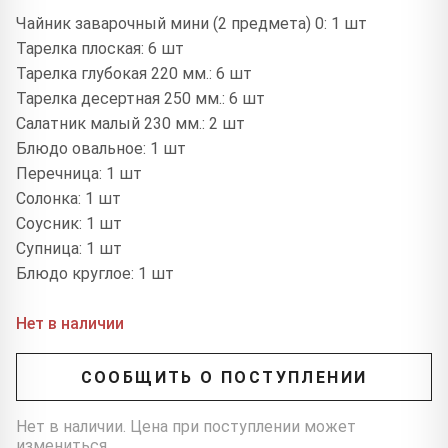
Чайник заварочный мини (2 предмета) 0: 1 шт
Тарелка плоская: 6 шт
Тарелка глубокая 220 мм.: 6 шт
Тарелка десертная 250 мм.: 6 шт
Салатник малый 230 мм.: 2 шт
Блюдо овальное: 1 шт
Перечница: 1 шт
Солонка: 1 шт
Соусник: 1 шт
Супница: 1 шт
Блюдо круглое: 1 шт
Нет в наличии
СООБЩИТЬ О ПОСТУПЛЕНИИ
Нет в наличии. Цена при поступлении может
измениться.