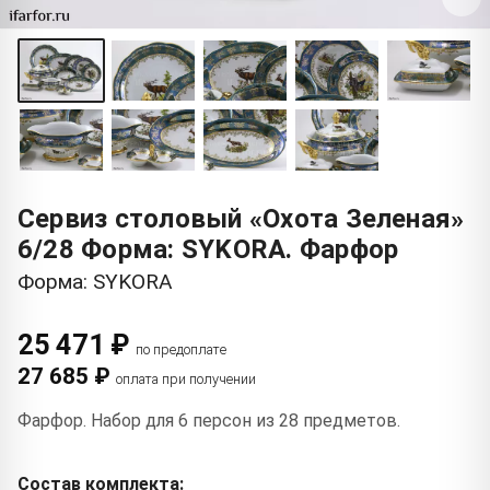
Сервиз столовый «Охота Зеленая»
6/28 Форма: SYKORA. Фарфор
Форма: SYKORA
25 471 ₽
по предоплате
27 685 ₽
оплата при получении
Фарфор. Набор для 6 персон из 28 предметов.
Состав комплекта: