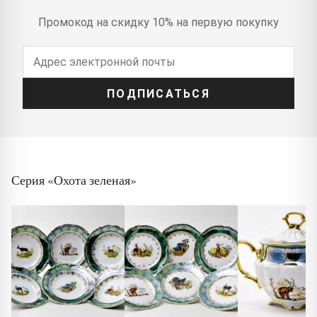
Промокод на скидку 10% на первую покупку
ПОДПИСАТЬСЯ
Серия «Охота зеленая»