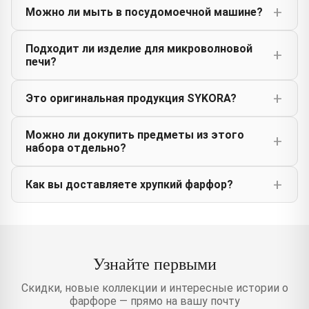
Можно ли мыть в посудомоечной машине?
Подходит ли изделие для микроволновой
печи?
Это оригинальная продукция SYKORA?
Можно ли докупить предметы из этого
набора отдельно?
Как вы доставляете хрупкий фарфор?
Узнайте первыми
Скидки, новые коллекции и интересные истории о
фарфоре — прямо на вашу почту