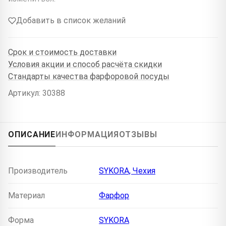
Добавить в список желаний
Срок и стоимость доставки
Условия акции и способ расчёта скидки
Стандарты качества фарфоровой посуды
Артикул: 30388
ОПИСАНИЕ
ИНФОРМАЦИЯ
ОТЗЫВЫ
Производитель
SYKORA, Чехия
Материал
Фарфор
Форма
SYKORA