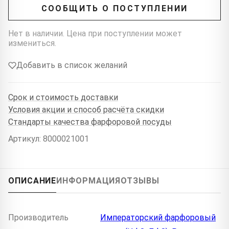
СООБЩИТЬ О ПОСТУПЛЕНИИ
Нет в наличии. Цена при поступлении может
измениться.
Добавить в список желаний
Срок и стоимость доставки
Условия акции и способ расчёта скидки
Стандарты качества фарфоровой посуды
Артикул: 8000021001
ОПИСАНИЕ
ИНФОРМАЦИЯ
ОТЗЫВЫ
Производитель
Императорский фарфоровый