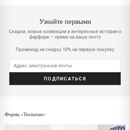
Узнайте первыми
Скидки, новые коллекции и интересные истории о
фарфоре — прямо на вашу почту
Промокод на скидку 10% на первую покупку
ПОДПИСАТЬСЯ
Форма «Тюльпан»