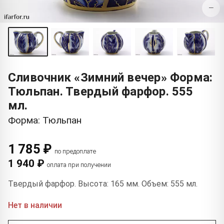
−
Сливочник «Зимний вечер» Форма:
Тюльпан. Твердый фарфор. 555
мл.
Форма: Тюльпан
1 785 ₽
по предоплате
1 940 ₽
оплата при получении
Твердый фарфор. Высота: 165 мм. Объем: 555 мл.
Нет в наличии