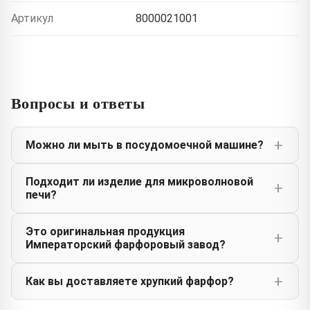
Артикул
8000021001
Вопросы и ответы
Можно ли мыть в посудомоечной машине?
Подходит ли изделие для микроволновой
печи?
Это оригинальная продукция
Императорский фарфоровый завод?
Как вы доставляете хрупкий фарфор?