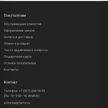
Покупателям
Обслуживание клиентов
Оформление заказа
Оплата и доставка
Обмен и возврат
Часто задаваемые вопросы
Подарочная карта
Отзывы покупателей
Контакты
Контакт
Телефон:
+7 (927) 268-15-33
(Пн–Пт 9:00–16:30 МСК)
pobeda@ifarfor.ru