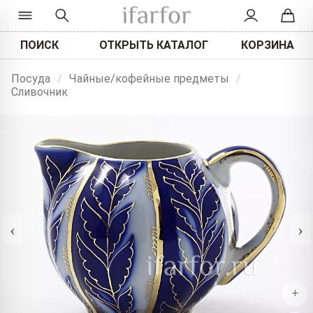
ПОИСК
ОТКРЫТЬ КАТАЛОГ
КОРЗИНА
Посуда
/
Чайные/кофейные предметы
/
Сливочник
‹
›
+