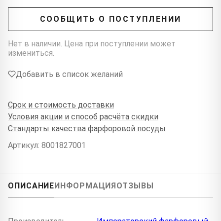
СООБЩИТЬ О ПОСТУПЛЕНИИ
Нет в наличии. Цена при поступлении может
измениться.
Добавить в список желаний
Срок и стоимость доставки
Условия акции и способ расчёта скидки
Стандарты качества фарфоровой посуды
Артикул: 8001827001
ОПИСАНИЕ
ИНФОРМАЦИЯ
ОТЗЫВЫ