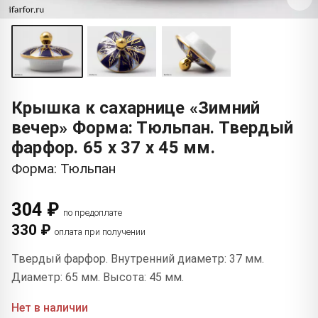
Крышка к сахарнице «Зимний
вечер» Форма: Тюльпан. Твердый
фарфор. 65 x 37 x 45 мм.
Форма: Тюльпан
304 ₽
по предоплате
330 ₽
оплата при получении
Твердый фарфор. Внутренний диаметр: 37 мм.
Диаметр: 65 мм. Высота: 45 мм.
Нет в наличии