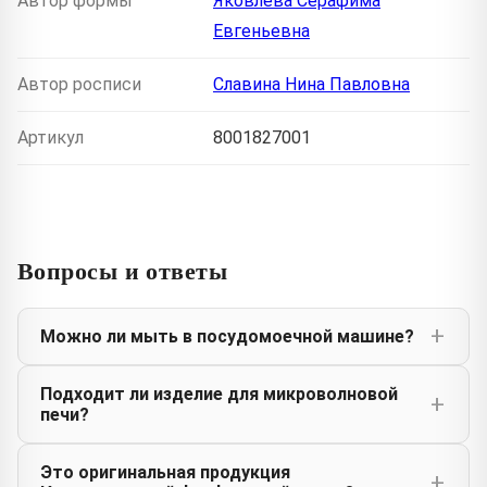
Автор формы
Яковлева Серафима
Евгеньевна
Автор росписи
Славина Нина Павловна
Артикул
8001827001
Вопросы и ответы
Можно ли мыть в посудомоечной машине?
Подходит ли изделие для микроволновой
печи?
Это оригинальная продукция