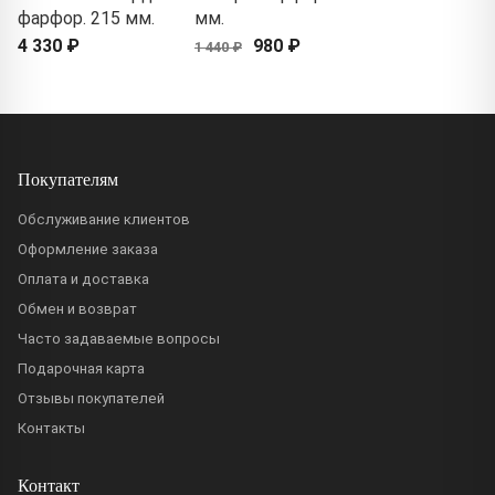
фарфор. 215 мм.
мм.
4 330 ₽
980 ₽
1 440 ₽
Покупателям
Обслуживание клиентов
Оформление заказа
Оплата и доставка
Обмен и возврат
Часто задаваемые вопросы
Подарочная карта
Отзывы покупателей
Контакты
Контакт