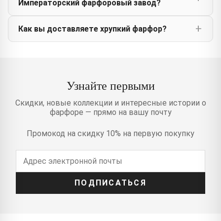
Императорский фарфоровый завод?
Как вы доставляете хрупкий фарфор?
Узнайте первыми
Скидки, новые коллекции и интересные истории о
фарфоре — прямо на вашу почту
Промокод на скидку 10% на первую покупку
ПОДПИСАТЬСЯ