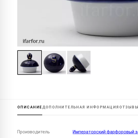
ОПИСАНИЕ
ДОПОЛНИТЕЛЬНАЯ
ИНФОРМАЦИЯ
ОТЗЫВ
Производитель
Императорский фарфоровый за