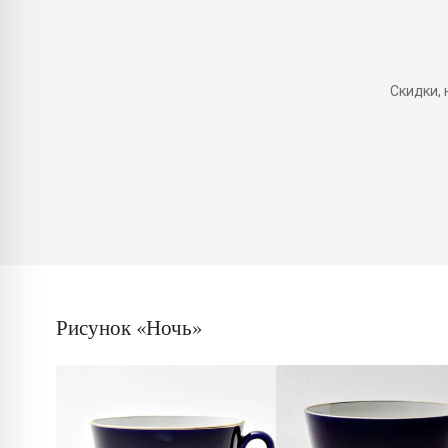
Скидки,
Рисунок «Ночь»