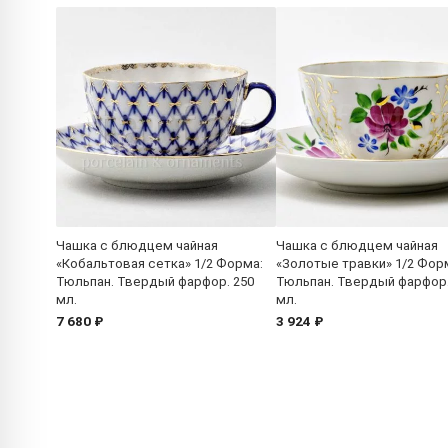
Чашка с блюдцем чайная
Чашка с блюдцем чайная
«Кобальтовая сетка» 1/2 Форма:
«Золотые травки» 1/2 Фор
Тюльпан. Твердый фарфор. 250
Тюльпан. Твердый фарфор.
мл.
мл.
7 680 ₽
3 924 ₽