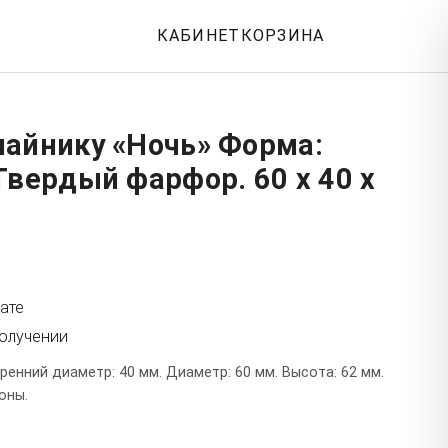
КАБИНЕТ
КОРЗИНА
чайнику «Ночь» Форма:
Твердый фарфор. 60 x 40 x
ате
получении
енний диаметр: 40 мм. Диаметр: 60 мм. Высота: 62 мм.
оны.