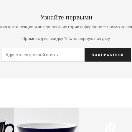
Узнайте первыми
 новые коллекции и интересные истории о фарфоре — прямо на ва
Промокод на скидку 10% на первую покупку
ПОДПИСАТЬСЯ