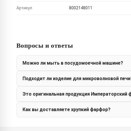
Артикул
8002148011
Вопросы и ответы
Можно ли мыть в посудомоечной машине?
Подходит ли изделие для микроволновой печи
Это оригинальная продукция Императорский 
Как вы доставляете хрупкий фарфор?