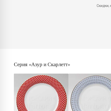
Скидки,
Серия «Азур и Скарлетт»