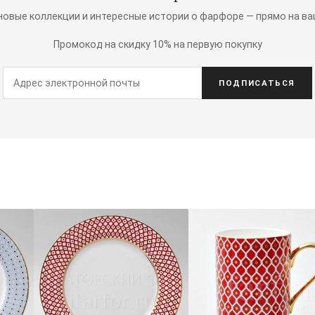
 новые коллекции и интересные истории о фарфоре — прямо на ва
Промокод на скидку 10% на первую покупку
ПОДПИСАТЬСЯ