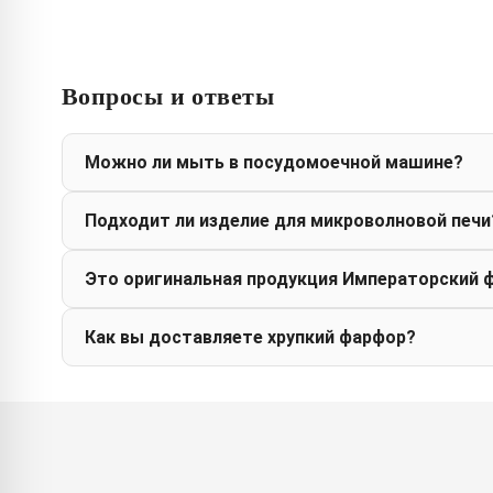
Вопросы и ответы
Можно ли мыть в посудомоечной машине?
Подходит ли изделие для микроволновой печи
Это оригинальная продукция Императорский 
Как вы доставляете хрупкий фарфор?