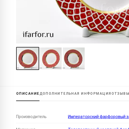
ОПИСАНИЕ
ДОПОЛНИТЕЛЬНАЯ
ИНФОРМАЦИЯ
ОТЗЫВ
Производитель
Императорский фарфоровый за