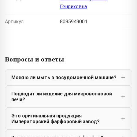
Генриховна
Артикул
8085949001
Вопросы и ответы
Можно ли мыть в посудомоечной машине?
Подходит ли изделие для микроволновой
печи?
Это оригинальная продукция
Императорский фарфоровый завод?