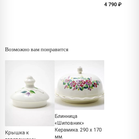
4 790 ₽
Возможно вам понравится
Блинница
«Шиповник»
Керамика. 290 x 170
Крышка к
мм.