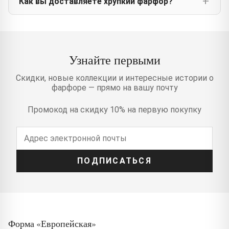
Как вы доставляете хрупкий фарфор?
Узнайте первыми
Скидки, новые коллекции и интересные истории о
фарфоре — прямо на вашу почту
Промокод на скидку 10% на первую покупку
ПОДПИСАТЬСЯ
Форма «Европейская»