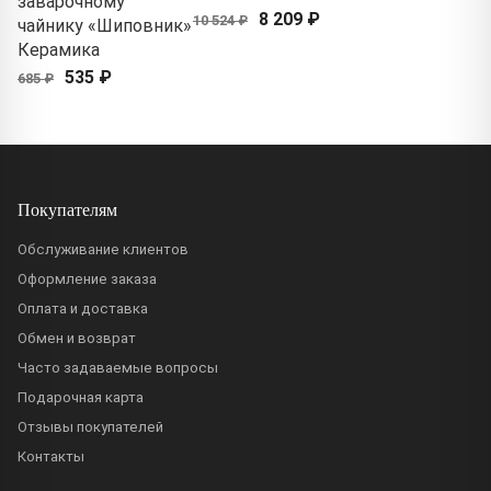
заварочному
8 209 ₽
10 524 ₽
чайнику «Шиповник»
Керамика
535 ₽
685 ₽
Покупателям
Обслуживание клиентов
Оформление заказа
Оплата и доставка
Обмен и возврат
Часто задаваемые вопросы
Подарочная карта
Отзывы покупателей
Контакты