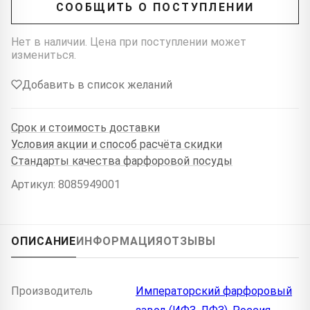
СООБЩИТЬ О ПОСТУПЛЕНИИ
Нет в наличии. Цена при поступлении может
измениться.
Добавить в список желаний
Срок и стоимость доставки
Условия акции и способ расчёта скидки
Стандарты качества фарфоровой посуды
Артикул: 8085949001
ОПИСАНИЕ
ИНФОРМАЦИЯ
ОТЗЫВЫ
Производитель
Императорский фарфоровый