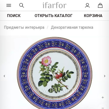
ПОИСК
ОТКРЫТЬ КАТАЛОГ
КОРЗИНА
Предметы интерьера
/
Декоративная тарелка
‹
›
+
−