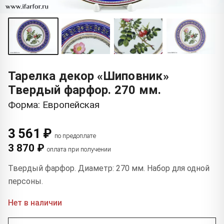
Тарелка декор «Шиповник»
Твердый фарфор. 270 мм.
Форма: Европейская
3 561 ₽
по предоплате
3 870 ₽
оплата при получении
Твердый фарфор. Диаметр: 270 мм. Набор для одной
персоны.
Нет в наличии