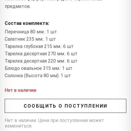
предметов.
Состав комплекта:
Перечница 80 мм.: 1 шт
Салатник 235 мм.: 1 шт
Тарелка глубокая 215 мм.: 6 шт
Тарелка десертная 270 мм.: 6 шт
Тарелка десертная 220 мм.: 6 шт
Блюдо овальное 315 мм.: 1 шт
Солонка (Высота 80 мм): 1 шт
Нет в наличии
СООБЩИТЬ О ПОСТУПЛЕНИИ
Нет в наличии. Цена при поступлении может
измениться.