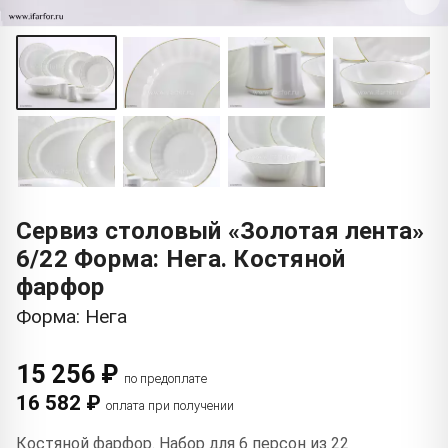
Сервиз столовый «Золотая лента»
6/22 Форма: Нега. Костяной
фарфор
Форма: Нега
15 256 ₽
по предоплате
16 582 ₽
оплата при получении
Костяной фарфор. Набор для 6 персон из 22