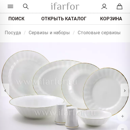
ПОИСК
ОТКРЫТЬ КАТАЛОГ
КОРЗИНА
Посуда
/
Сервизы и наборы
/
Столовые сервизы
‹
›
+
−