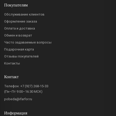
Покупателям
Обслуживание клиентов
Оформление заказа
Оплата и доставка
Обмен и возврат
Часто задаваемые вопросы
Подарочная карта
Отзывы покупателей
Контакты
Контакт
Телефон:
+7 (927) 268-15-33
(Пн–Пт 9:00–16:30 МСК)
pobeda@ifarfor.ru
Информация