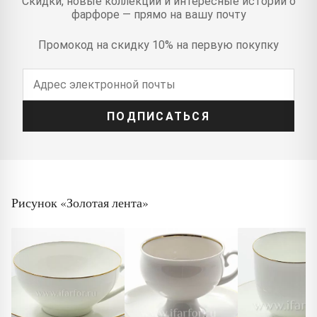
Скидки, новые коллекции и интересные истории о
фарфоре — прямо на вашу почту
Промокод на скидку 10% на первую покупку
ПОДПИСАТЬСЯ
Рисунок «Золотая лента»