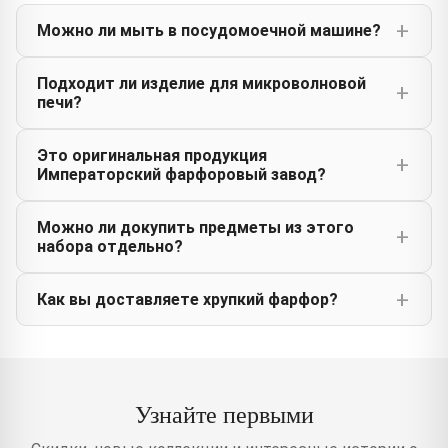
Можно ли мыть в посудомоечной машине?
Подходит ли изделие для микроволновой
печи?
Это оригинальная продукция
Императорский фарфоровый завод?
Можно ли докупить предметы из этого
набора отдельно?
Как вы доставляете хрупкий фарфор?
Узнайте первыми