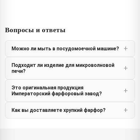
Вопросы и ответы
Можно ли мыть в посудомоечной машине?
Подходит ли изделие для микроволновой
печи?
Это оригинальная продукция
Императорский фарфоровый завод?
Как вы доставляете хрупкий фарфор?