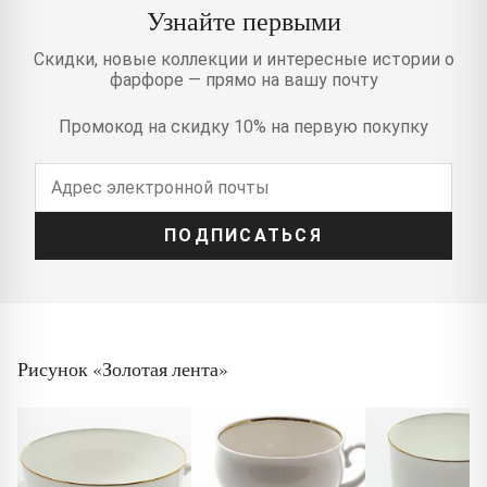
Узнайте первыми
Скидки, новые коллекции и интересные истории о
фарфоре — прямо на вашу почту
Промокод на скидку 10% на первую покупку
ПОДПИСАТЬСЯ
Рисунок «Золотая лента»