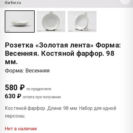
Розетка «Золотая лента» Форма:
Весенняя. Костяной фарфор. 98
мм.
Форма: Весенняя
580 ₽
по предоплате
630 ₽
оплата при получении
Костяной фарфор. Длина: 98 мм. Набор для одной
персоны.
Нет в наличии