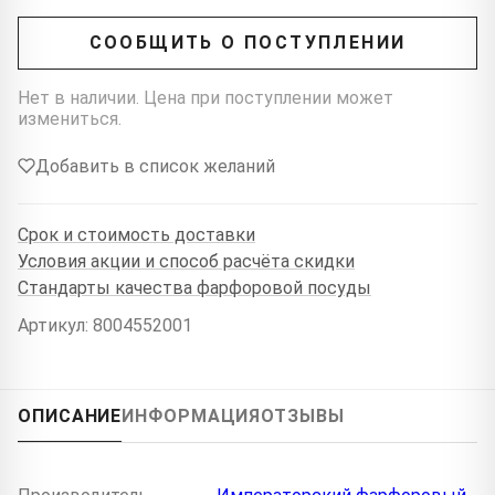
СООБЩИТЬ О ПОСТУПЛЕНИИ
Нет в наличии. Цена при поступлении может
измениться.
Добавить в список желаний
Срок и стоимость доставки
Условия акции и способ расчёта скидки
Стандарты качества фарфоровой посуды
Артикул: 8004552001
ОПИСАНИЕ
ИНФОРМАЦИЯ
ОТЗЫВЫ