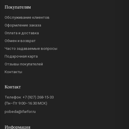
Покупателям
Обслуживание клиентов
Оформление заказа
Оплата и доставка
Обмен и возврат
Часто задаваемые вопросы
Подарочная карта
Отзывы покупателей
Контакты
Контакт
Телефон:
+7 (927) 268-15-33
(Пн–Пт 9:00–16:30 МСК)
pobeda@ifarfor.ru
Информация