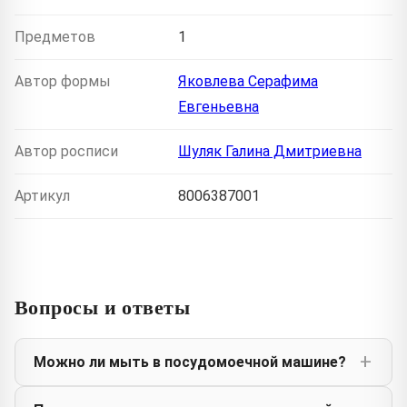
Предметов
1
Автор формы
Яковлева Серафима
Евгеньевна
Автор росписи
Шуляк Галина Дмитриевна
Артикул
8006387001
Вопросы и ответы
Можно ли мыть в посудомоечной машине?