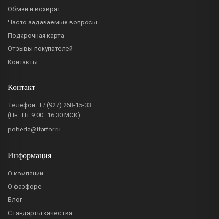
Обмен и возврат
Часто задаваемые вопросы
Подарочная карта
Отзывы покупателей
Контакты
Контакт
Телефон:
+7 (927) 268-15-33
(Пн–Пт 9:00–16:30 МСК)
pobeda@ifarfor.ru
Информация
О компании
О фарфоре
Блог
Стандарты качества