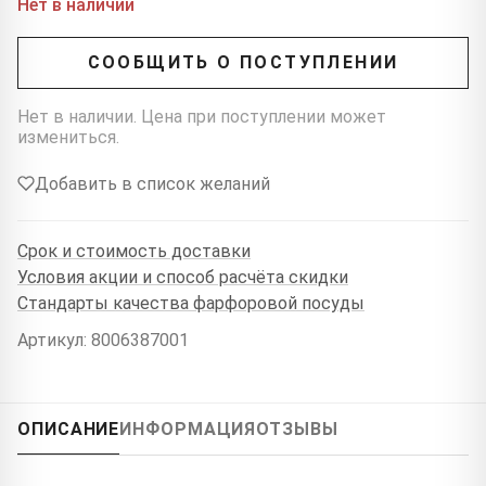
Нет в наличии
СООБЩИТЬ О ПОСТУПЛЕНИИ
Нет в наличии. Цена при поступлении может
измениться.
Добавить в список желаний
Срок и стоимость доставки
Условия акции и способ расчёта скидки
Стандарты качества фарфоровой посуды
Артикул: 8006387001
ОПИСАНИЕ
ИНФОРМАЦИЯ
ОТЗЫВЫ