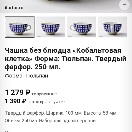
−
Чашка без блюдца «Кобальтовая
клетка» Форма: Тюльпан. Твердый
фарфор. 250 мл.
Форма: Тюльпан
1 279 ₽
по предоплате
1 390 ₽
оплата при получении
Твердый фарфор. Ширина: 103 мм. Высота: 58 мм.
Объем: 250 мл. Набор для одной персоны.