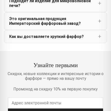
Подходит ли изделие для микроволновой
печи?
Это оригинальная продукция
Императорский фарфоровый завод?
Как вы доставляете хрупкий фарфор?
Узнайте первыми
Скидки, новые коллекции и интересные истории о
фарфоре — прямо на вашу почту
Промокод на скидку 10% на первую покупку