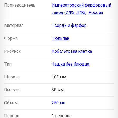
Производитель
Императорский фарфоровый
завод (ИФЗ, ЛФЗ), Россия
Материал
Твердый фарфор
Форма
Тюльпан
Рисунок
Кобальтовая клетка
Тип
Чашка без блюдца
Ширина
103 мм
Высота
58 мм
Объем
250 мл
Персон
1 персона