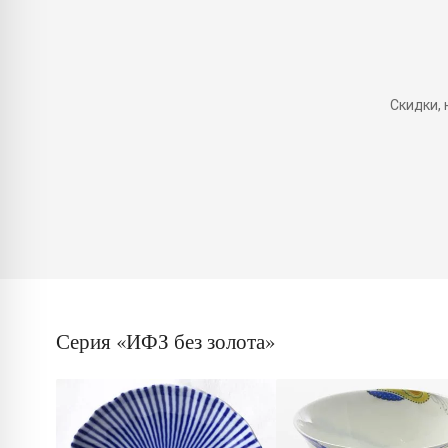
Скидки,
Серия «ИФЗ без золота»