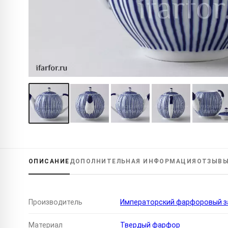
ОПИСАНИЕ
ДОПОЛНИТЕЛЬНАЯ
ИНФОРМАЦИЯ
ОТЗЫВ
Производитель
Императорский фарфоровый за
Материал
Твердый фарфор