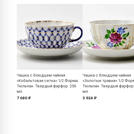
Чашка с блюдцем чайная
Чашка с блюдцем чайная
«Кобальтовая сетка» 1/2 Форма:
«Золотые травки» 1/2 Фор
Тюльпан. Твердый фарфор. 250
Тюльпан. Твердый фарфор.
мл.
мл.
7 680 ₽
3 924 ₽