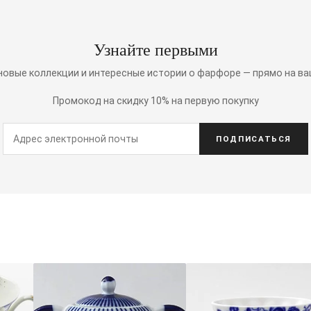
Узнайте первыми
 новые коллекции и интересные истории о фарфоре — прямо на ва
Промокод на скидку 10% на первую покупку
ПОДПИСАТЬСЯ