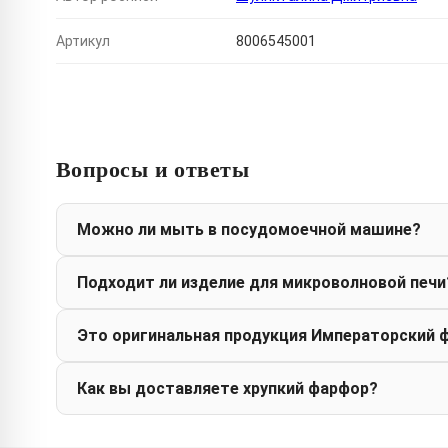
Артикул
8006545001
Вопросы и ответы
Можно ли мыть в посудомоечной машине?
Подходит ли изделие для микроволновой печи
Это оригинальная продукция Императорский 
Как вы доставляете хрупкий фарфор?