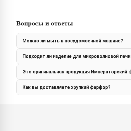
Вопросы и ответы
Можно ли мыть в посудомоечной машине?
Подходит ли изделие для микроволновой печи
Это оригинальная продукция Императорский 
Как вы доставляете хрупкий фарфор?