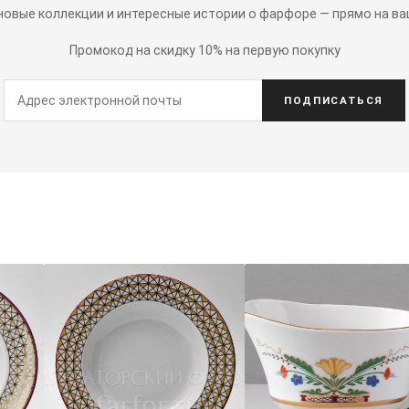
 новые коллекции и интересные истории о фарфоре — прямо на ва
Промокод на скидку 10% на первую покупку
ПОДПИСАТЬСЯ