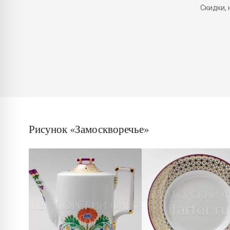
Скидки,
Рисунок «Замоскворечье»