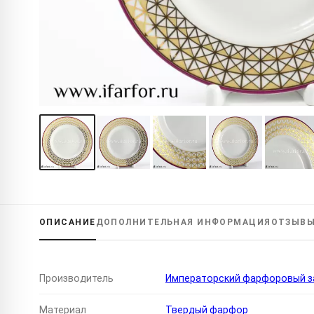
ОПИСАНИЕ
ДОПОЛНИТЕЛЬНАЯ
ИНФОРМАЦИЯ
ОТЗЫВ
Производитель
Императорский фарфоровый за
Материал
Твердый фарфор