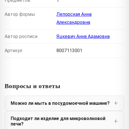
Предметов
1
Автор формы
Лепорская Анна
Александровна
Автор росписи
Яцкевич Анна Адамовна
Артикул
8007113001
Вопросы и ответы
Можно ли мыть в посудомоечной машине?
Подходит ли изделие для микроволновой
печи?