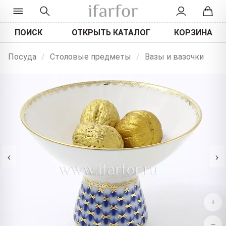
ПОИСК
ОТКРЫТЬ КАТАЛОГ
КОРЗИНА
Посуда
/
Столовые предметы
/
Вазы и вазочки
‹
›
+
−