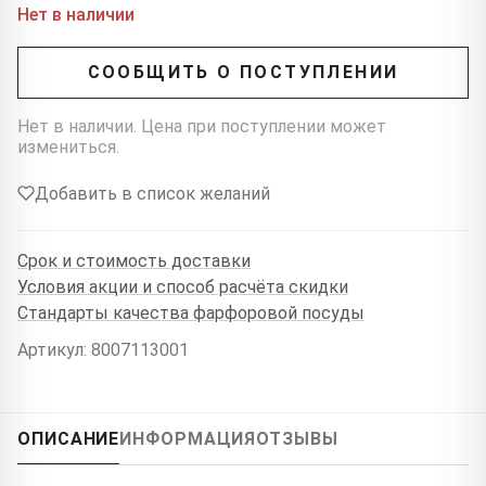
Нет в наличии
СООБЩИТЬ О ПОСТУПЛЕНИИ
Нет в наличии. Цена при поступлении может
измениться.
Добавить в список желаний
Срок и стоимость доставки
Условия акции и способ расчёта скидки
Стандарты качества фарфоровой посуды
Артикул: 8007113001
ОПИСАНИЕ
ИНФОРМАЦИЯ
ОТЗЫВЫ