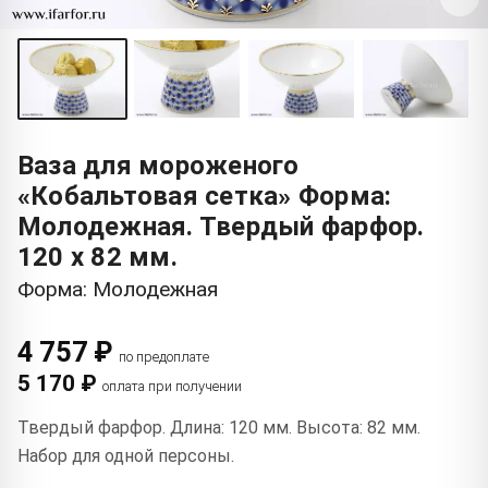
Ваза для мороженого
«Кобальтовая сетка» Форма:
Молодежная. Твердый фарфор.
120 x 82 мм.
Форма: Молодежная
4 757 ₽
по предоплате
5 170 ₽
оплата при получении
Твердый фарфор. Длина: 120 мм. Высота: 82 мм.
Набор для одной персоны.