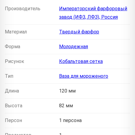
Производитель
Императорский фарфоровый
завод (ИФЗ, ЛФЗ), Россия
Материал
Твердый фарфор
Форма
Молодежная
Рисунок
Кобальтовая сетка
Тип
Ваза для мороженого
Длина
120 мм
Высота
82 мм
Персон
1 персона