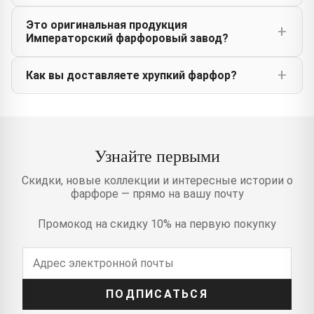
Это оригинальная продукция
Императорский фарфоровый завод?
Как вы доставляете хрупкий фарфор?
Узнайте первыми
Скидки, новые коллекции и интересные истории о
фарфоре — прямо на вашу почту
Промокод на скидку 10% на первую покупку
ПОДПИСАТЬСЯ