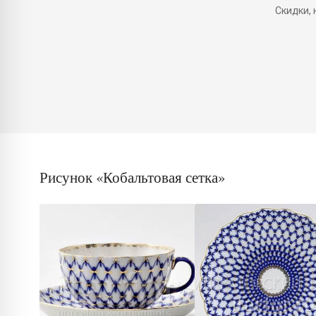
Скидки,
Рисунок «Кобальтовая сетка»