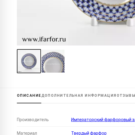
ОПИСАНИЕ
ДОПОЛНИТЕЛЬНАЯ
ИНФОРМАЦИЯ
ОТЗЫВ
Производитель
Императорский фарфоровый за
Материал
Твердый фарфор