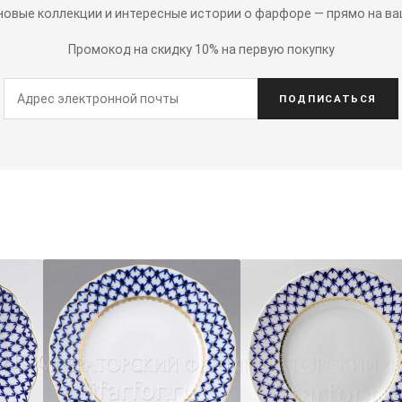
 новые коллекции и интересные истории о фарфоре — прямо на ва
Промокод на скидку 10% на первую покупку
ПОДПИСАТЬСЯ