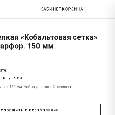
КАБИНЕТ
КОРЗИНА
лкая «Кобальтовая сетка»
арфор. 150 мм.
ате
и получении
етр: 150 мм. Набор для одной персоны.
СООБЩИТЬ О ПОСТУПЛЕНИИ