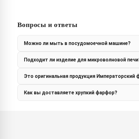
Вопросы и ответы
Можно ли мыть в посудомоечной машине?
Подходит ли изделие для микроволновой печи
Это оригинальная продукция Императорский 
Как вы доставляете хрупкий фарфор?