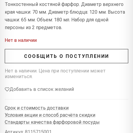
Тонкостенный костяной фарфор. Диаметр верхнего
края чашки: 70 мм. Диаметр блюдца: 120 мм. Высота
чашки: 65 мм. Объем: 180 мл. Набор для одной
персоны из 2 предметов.
Нет в наличии
СООБЩИТЬ О ПОСТУПЛЕНИИ
Нет в наличии. Цена при поступлении может
измениться.
Добавить в список желаний
Срок и стоимость доставки
Условия акции и способ расчёта скидки
Стандарты качества фарфоровой посуды
Артикул: 8115715001