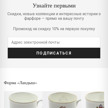
Узнайте первыми
Скидки, новые коллекции и интересные истории о
фарфоре — прямо на вашу почту
Промокод на скидку 10% на первую покупку
ПОДПИСАТЬСЯ
Форма «Ландыш»