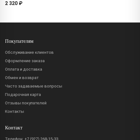
2 320 ₽
Покупателям
Обслуживание клиентов
Оформление заказа
Оплата и доставка
Обмен и возврат
Часто задаваемые вопросы
Подарочная карта
Отзывы покупателей
Контакты
Контакт
Телефон:
+7 (927) 268-15-33