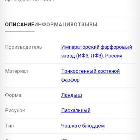
ОПИСАНИЕ
ИНФОРМАЦИЯ
ОТЗЫВЫ
Производитель
Императорский фарфоровый
завод (ИФЗ, ЛФЗ), Россия
Материал
Тонкостенный костяной
фарфор
Форма
Ландыш
Рисунок
Пасхальный
Тип
Чашка с блюдцем