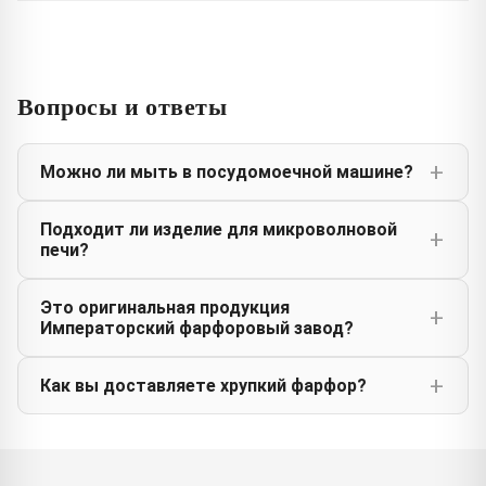
Вопросы и ответы
Можно ли мыть в посудомоечной машине?
Подходит ли изделие для микроволновой
печи?
Это оригинальная продукция
Императорский фарфоровый завод?
Как вы доставляете хрупкий фарфор?