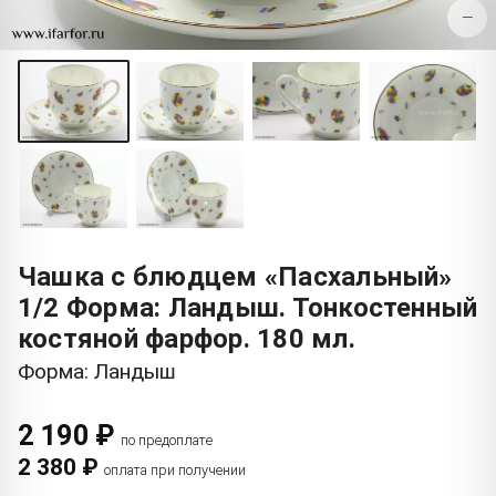
−
Чашка с блюдцем «Пасхальный»
1/2 Форма: Ландыш. Тонкостенный
костяной фарфор. 180 мл.
Форма: Ландыш
2 190 ₽
по предоплате
2 380 ₽
оплата при получении