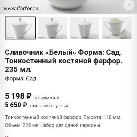
−
Сливочник «Белый» Форма: Сад.
Тонкостенный костяной фарфор.
235 мл.
Форма: Сад
5 198 ₽
по предоплате
5 650 ₽
оплата при получении
Тонкостенный костяной фарфор. Высота: 118 мм.
Объем: 235 мл. Набор для одной персоны.