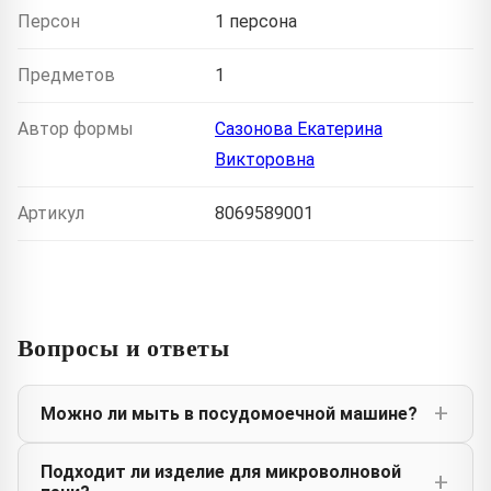
Персон
1 персона
Предметов
1
Автор формы
Сазонова Екатерина
Викторовна
Артикул
8069589001
Вопросы и ответы
Можно ли мыть в посудомоечной машине?
Подходит ли изделие для микроволновой