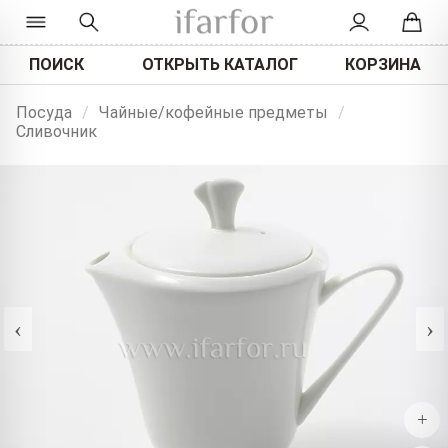
ПОИСК
ОТКРЫТЬ КАТАЛОГ
КОРЗИНА
Посуда
/
Чайные/кофейные предметы
/
Сливочник
‹
›
+