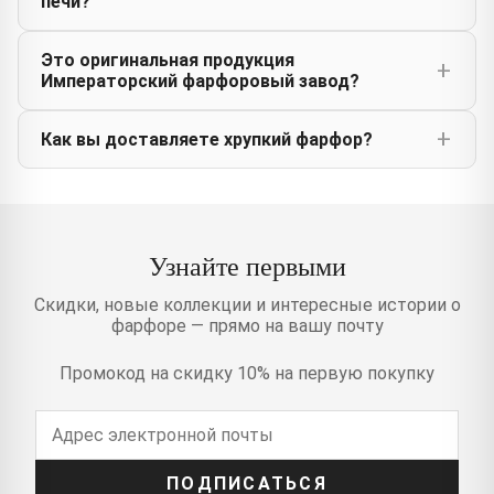
печи?
Это оригинальная продукция
Императорский фарфоровый завод?
Как вы доставляете хрупкий фарфор?
Узнайте первыми
Скидки, новые коллекции и интересные истории о
фарфоре — прямо на вашу почту
Промокод на скидку 10% на первую покупку
ПОДПИСАТЬСЯ