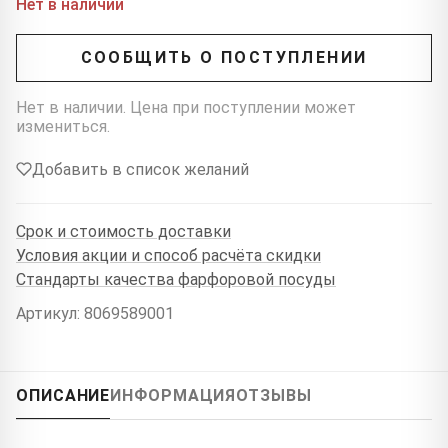
Нет в наличии
СООБЩИТЬ О ПОСТУПЛЕНИИ
Нет в наличии. Цена при поступлении может
измениться.
Добавить в список желаний
Срок и стоимость доставки
Условия акции и способ расчёта скидки
Стандарты качества фарфоровой посуды
Артикул: 8069589001
ОПИСАНИЕ
ИНФОРМАЦИЯ
ОТЗЫВЫ