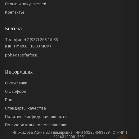
Отзывы покупателей
Контакты
Контакт
Телефон:
+7 (927) 268-15-33
(Пн–Пт 9:00–16:30 МСК)
pobeda@ifarfor.ru
Информация
О компании
О фарфоре
Блог
Стандарты качества
Политика конфиденциальности
Пользовательское соглашение
ИП Жидова Ирина Владимировна · ИНН 632204683989 · ОГРНИП
321631200013381