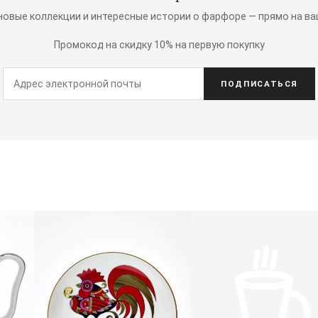
 новые коллекции и интересные истории о фарфоре — прямо на ва
Промокод на скидку 10% на первую покупку
ПОДПИСАТЬСЯ