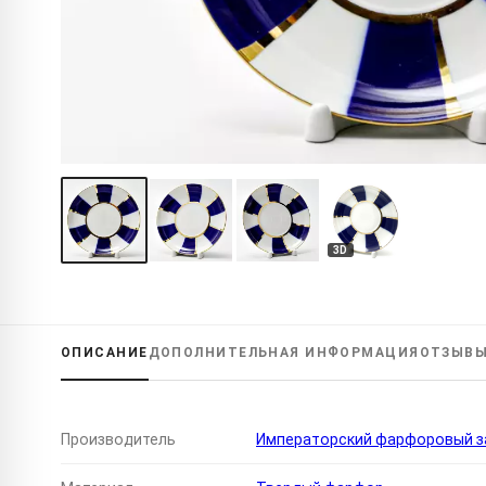
3D
ОПИСАНИЕ
ДОПОЛНИТЕЛЬНАЯ
ИНФОРМАЦИЯ
ОТЗЫВ
Производитель
Императорский фарфоровый за