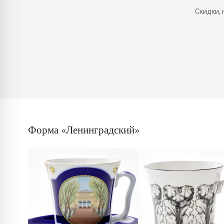
Скидки,
Форма «Ленинградский»