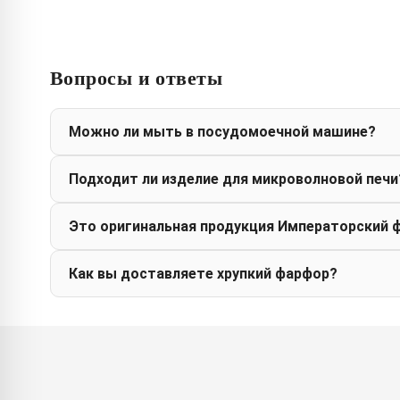
Вопросы и ответы
Можно ли мыть в посудомоечной машине?
Подходит ли изделие для микроволновой печи
Это оригинальная продукция Императорский 
Как вы доставляете хрупкий фарфор?