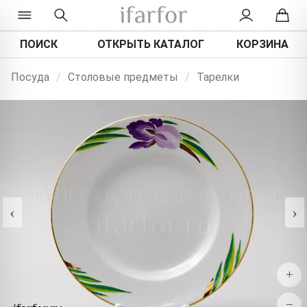
ПОИСК
ОТКРЫТЬ КАТАЛОГ
КОРЗИНА
Посуда
/
Столовые предметы
/
Тарелки
‹
›
+
−