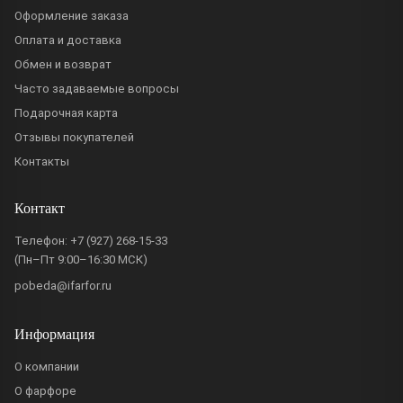
Оформление заказа
Оплата и доставка
Обмен и возврат
Часто задаваемые вопросы
Подарочная карта
Отзывы покупателей
Контакты
Контакт
Телефон:
+7 (927) 268-15-33
(Пн–Пт 9:00–16:30 МСК)
pobeda@ifarfor.ru
Информация
О компании
О фарфоре