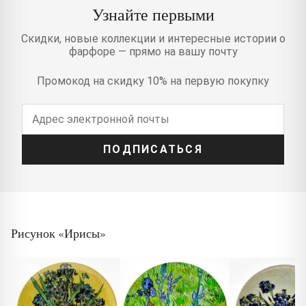
Узнайте первыми
Скидки, новые коллекции и интересные истории о
фарфоре — прямо на вашу почту
Промокод на скидку 10% на первую покупку
ПОДПИСАТЬСЯ
Рисунок «Ирисы»