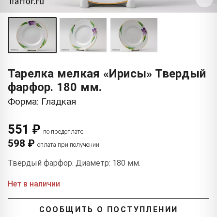
Тарелка мелкая «Ирисы» Твердый
фарфор. 180 мм.
Форма: Гладкая
551 ₽
по предоплате
598 ₽
оплата при получении
Твердый фарфор. Диаметр: 180 мм.
Нет в наличии
СООБЩИТЬ О ПОСТУПЛЕНИИ