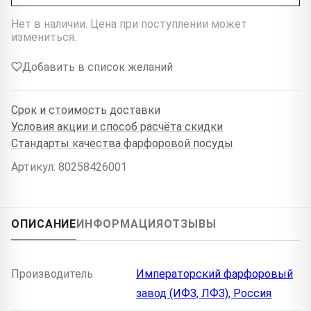
Нет в наличии. Цена при поступлении может
измениться.
Добавить в список желаний
Срок и стоимость доставки
Условия акции и способ расчёта скидки
Стандарты качества фарфоровой посуды
Артикул: 80258426001
ОПИСАНИЕ
ИНФОРМАЦИЯ
ОТЗЫВЫ
Производитель
Императорский фарфоровый
завод (ИФЗ, ЛФЗ), Россия