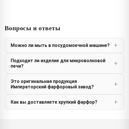
Вопросы и ответы
Можно ли мыть в посудомоечной машине?
Подходит ли изделие для микроволновой
печи?
Это оригинальная продукция
Императорский фарфоровый завод?
Как вы доставляете хрупкий фарфор?