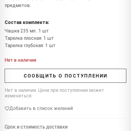
предметов.
Состав комплекта:
Чашка 235 мл.: 1 шт
Тарелка плоская: 1 шт
Тарелка глубокая: 1 шт
Нет в наличии
СООБЩИТЬ О ПОСТУПЛЕНИИ
Нет в наличии. Цена при поступлении может
измениться.
Добавить в список желаний
Срок и стоимость доставки