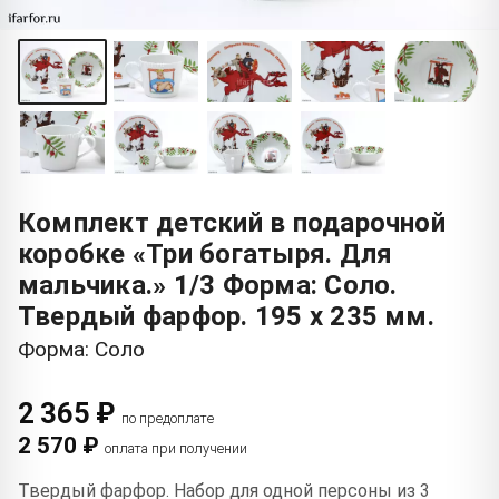
Комплект детский в подарочной
коробке «Три богатыря. Для
мальчика.» 1/3 Форма: Соло.
Твердый фарфор. 195 x 235 мм.
Форма: Соло
2 365 ₽
по предоплате
2 570 ₽
оплата при получении
Твердый фарфор. Набор для одной персоны из 3