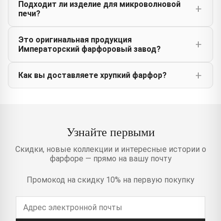
Подходит ли изделие для микроволновой
печи?
Это оригинальная продукция
Императорский фарфоровый завод?
Как вы доставляете хрупкий фарфор?
Узнайте первыми
Скидки, новые коллекции и интересные истории о
фарфоре — прямо на вашу почту
Промокод на скидку 10% на первую покупку