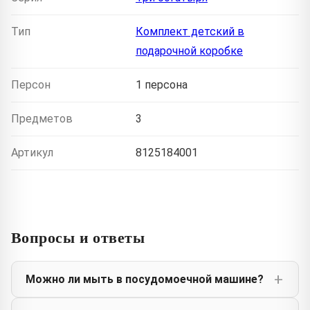
Тип
Комплект детский в
подарочной коробке
Персон
1 персона
Предметов
3
Артикул
8125184001
Вопросы и ответы
Можно ли мыть в посудомоечной машине?