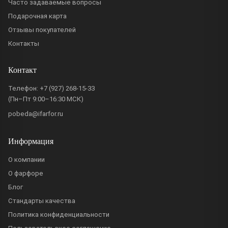
Часто задаваемые вопросы
Подарочная карта
Отзывы покупателей
Контакты
Контакт
Телефон:
+7 (927) 268-15-33
(Пн–Пт 9:00–16:30 МСК)
pobeda@ifarfor.ru
Информация
О компании
О фарфоре
Блог
Стандарты качества
Политика конфиденциальности