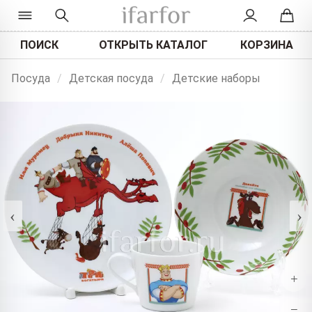
ПОИСК
ОТКРЫТЬ КАТАЛОГ
КОРЗИНА
Посуда
/
Детская посуда
/
Детские наборы
‹
›
+
−