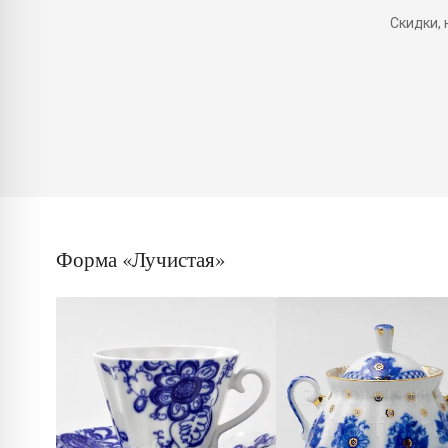
Скидки,
Форма «Лучистая»