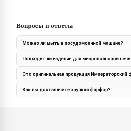
Вопросы и ответы
Можно ли мыть в посудомоечной машине?
Подходит ли изделие для микроволновой печи
Это оригинальная продукция Императорский 
Как вы доставляете хрупкий фарфор?