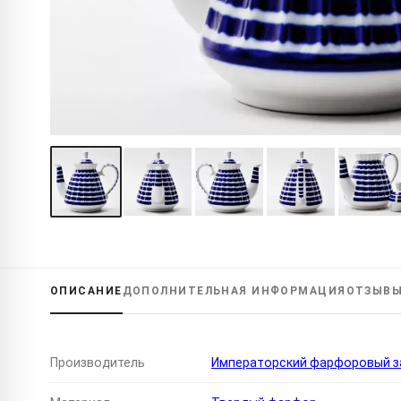
ОПИСАНИЕ
ДОПОЛНИТЕЛЬНАЯ
ИНФОРМАЦИЯ
ОТЗЫВ
Производитель
Императорский фарфоровый за