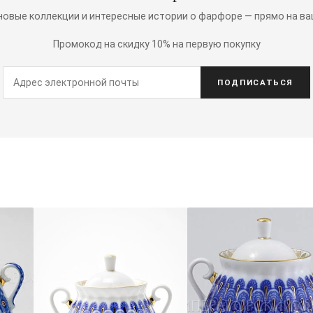
 новые коллекции и интересные истории о фарфоре — прямо на ва
Промокод на скидку 10% на первую покупку
ПОДПИСАТЬСЯ