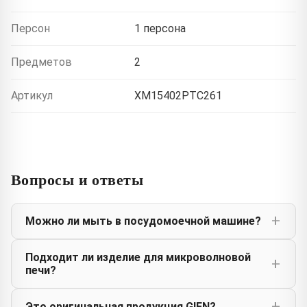
Персон
1 персона
Предметов
2
Артикул
XM15402PTC261
Вопросы и ответы
Можно ли мыть в посудомоечной машине?
Подходит ли изделие для микроволновой
печи?
Это оригинальная продукция GIEN?