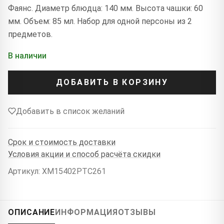
Фаянс. Диаметр блюдца: 140 мм. Высота чашки: 60
мм. Объем: 85 мл. Набор для одной персоны из 2
предметов.
В наличии
ДОБАВИТЬ В КОРЗИНУ
Добавить в список желаний
Срок и стоимость доставки
Условия акции и способ расчёта скидки
Артикул: XM15402PTC261
ОПИСАНИЕ
ИНФОРМАЦИЯ
ОТЗЫВЫ