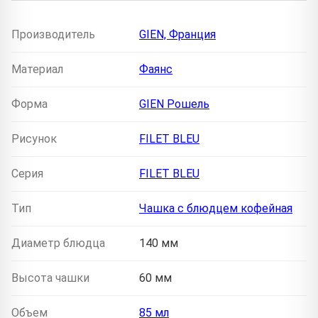
Производитель
GIEN, Франция
Материал
Фаянс
Форма
GIEN Рошель
Рисунок
FILET BLEU
Серия
FILET BLEU
Тип
Чашка с блюдцем кофейная
Диаметр блюдца
140 мм
Высота чашки
60 мм
Объем
85 мл