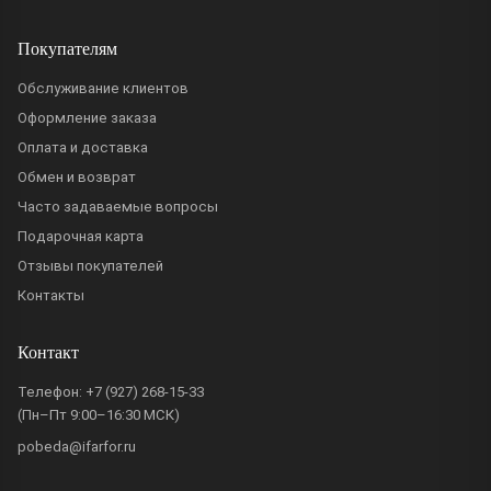
Покупателям
Обслуживание клиентов
Оформление заказа
Оплата и доставка
Обмен и возврат
Часто задаваемые вопросы
Подарочная карта
Отзывы покупателей
Контакты
Контакт
Телефон:
+7 (927) 268-15-33
(Пн–Пт 9:00–16:30 МСК)
pobeda@ifarfor.ru