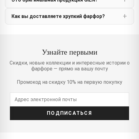
Как вы доставляете хрупкий фарфор?
Узнайте первыми
Скидки, новые коллекции и интересные истории о
фарфоре — прямо на вашу почту
Промокод на скидку 10% на первую покупку
ПОДПИСАТЬСЯ